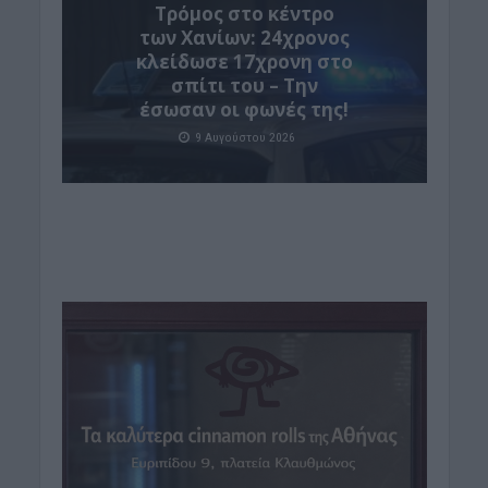
Τρόμος στο κέντρο
των Χανίων: 24χρονος
κλείδωσε 17χρονη στο
σπίτι του – Την
έσωσαν οι φωνές της!
9 Αυγούστου 2026