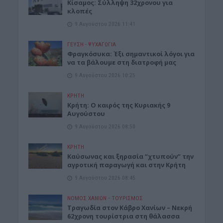
Κίσαμος: Σύλληψη 32χρονου για
κλοπές
9 Αυγούστου 2026 11:41
ΓΕΎΣΗ - ΨΥΧΑΓΩΓΊΑ
Φραγκόσυκα: Έξι σημαντικοί λόγοι για
να τα βάλουμε στη διατροφή μας
9 Αυγούστου 2026 10:25
ΚΡΗΤΗ
Κρήτη: Ο καιρός της Κυριακής 9
Αυγούστου
9 Αυγούστου 2026 08:50
ΚΡΗΤΗ
Καύσωνας και ξηρασία “χτυπούν” την
αγροτική παραγωγή και στην Κρήτη
9 Αυγούστου 2026 08:45
ΝΟΜΌΣ ΧΑΝΊΩΝ
•
ΤΟΥΡΙΣΜΟΣ
Τραγωδία στον Κάβρο Χανίων – Νεκρή
62χρονη τουρίστρια στη θάλασσα