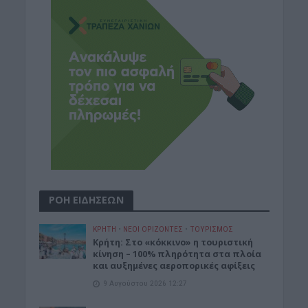
ΡΟΗ ΕΙΔΗΣΕΩΝ
ΚΡΗΤΗ
•
ΝΕΟΙ ΟΡΙΖΟΝΤΕΣ
•
ΤΟΥΡΙΣΜΟΣ
Κρήτη: Στο «κόκκινο» η τουριστική
κίνηση – 100% πληρότητα στα πλοία
και αυξημένες αεροπορικές αφίξεις
9 Αυγούστου 2026 12:27