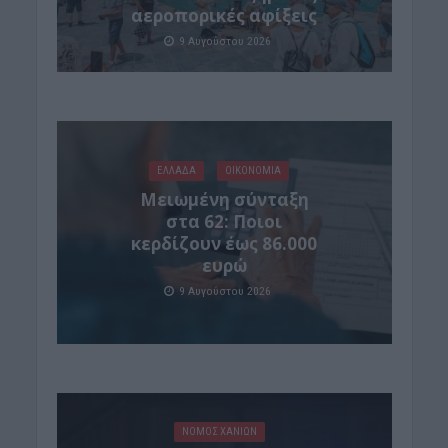
αεροπορικές αφίξεις
9 Αυγούστου 2026
ΕΛΛΑΔΑ
ΟΙΚΟΝΟΜΙΑ
Μειωμένη σύνταξη
στα 62: Ποιοι
κερδίζουν έως 86.000
ευρώ
9 Αυγούστου 2026
ΝΟΜΌΣ ΧΑΝΊΩΝ