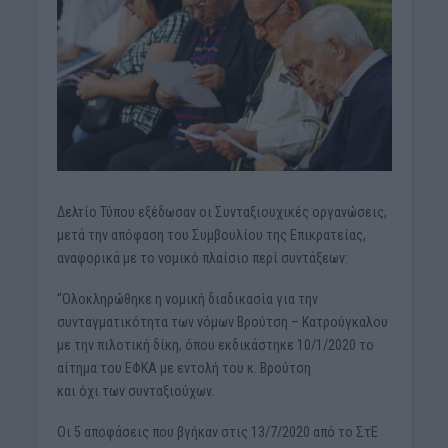
Δελτίο Τύπου εξέδωσαν οι Συνταξιουχικές οργανώσεις,
μετά την απόφαση του Συμβουλίου της Επικρατείας,
αναφορικά με το νομικό πλαίσιο περί συντάξεων:
“Ολοκληρώθηκε η νομική διαδικασία για την
συνταγματικότητα των νόμων Βρούτση – Κατρούγκαλου
με την πιλοτική δίκη, όπου εκδικάστηκε 10/1/2020 το
αίτημα του ΕΦΚΑ με εντολή του κ. Βρούτση
και όχι των συνταξιούχων.
Οι 5 αποφάσεις που βγήκαν στις 13/7/2020 από το ΣτΕ