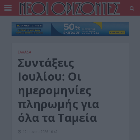
ΕΛΛΑΔΑ
Συντάξεις
Ιουλίου: Οι
ημερομηνίες
πληρωμής για
όλα τα Ταμεία
12 Ιουνίου 2026 16:42