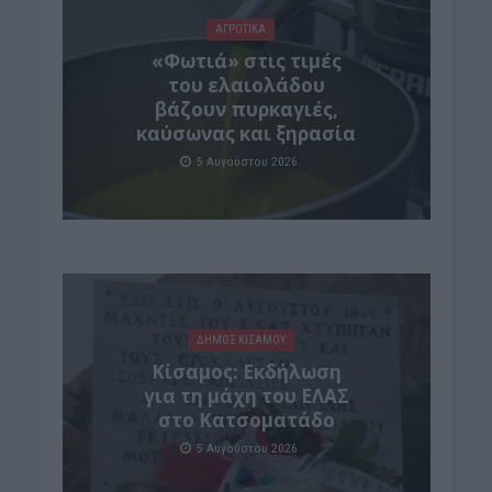
ΑΓΡΟΤΙΚΑ
«Φωτιά» στις τιμές
του ελαιολάδου
βάζουν πυρκαγιές,
καύσωνας και ξηρασία
5 Αυγούστου 2026
ΔΉΜΟΣ ΚΙΣΆΜΟΥ
Κίσαμος: Εκδήλωση
για τη μάχη του ΕΛΑΣ
στο Κατσοματάδο
5 Αυγούστου 2026