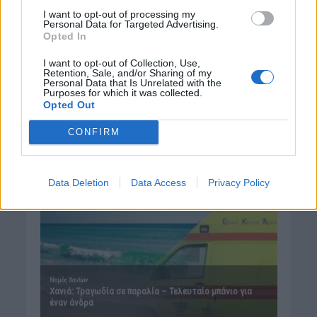
I want to opt-out of processing my
Personal Data for Targeted Advertising.
Opted In
I want to opt-out of Collection, Use,
Retention, Sale, and/or Sharing of my
Personal Data that Is Unrelated with the
Purposes for which it was collected.
Opted Out
CONFIRM
Data Deletion
Data Access
Privacy Policy