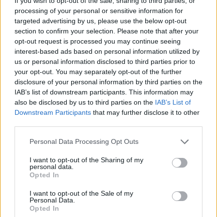
If you wish to opt-out of the sale, sharing to third parties, or
processing of your personal or sensitive information for
targeted advertising by us, please use the below opt-out
section to confirm your selection. Please note that after your
opt-out request is processed you may continue seeing
interest-based ads based on personal information utilized by
us or personal information disclosed to third parties prior to
your opt-out. You may separately opt-out of the further
disclosure of your personal information by third parties on the
IAB’s list of downstream participants. This information may
also be disclosed by us to third parties on the
IAB’s List of
Downstream Participants
that may further disclose it to other
third parties.
Personal Data Processing Opt Outs
I want to opt-out of the Sharing of my
personal data.
Opted In
I want to opt-out of the Sale of my
Personal Data.
Opted In