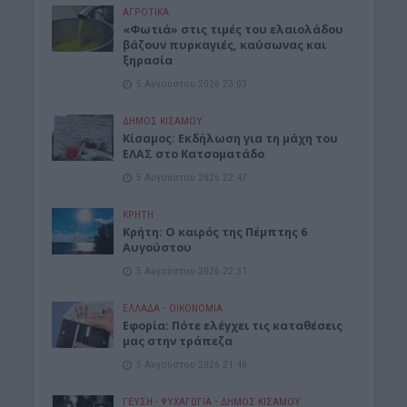
ΑΓΡΟΤΙΚΑ
«Φωτιά» στις τιμές του ελαιολάδου
βάζουν πυρκαγιές, καύσωνας και
ξηρασία
5 Αυγούστου 2026 23:03
ΔΉΜΟΣ ΚΙΣΆΜΟΥ
Κίσαμος: Εκδήλωση για τη μάχη του
ΕΛΑΣ στο Κατσοματάδο
5 Αυγούστου 2026 22:47
ΚΡΗΤΗ
Κρήτη: Ο καιρός της Πέμπτης 6
Αυγούστου
5 Αυγούστου 2026 22:31
ΕΛΛΑΔΑ
•
ΟΙΚΟΝΟΜΙΑ
Εφορία: Πότε ελέγχει τις καταθέσεις
μας στην τράπεζα
5 Αυγούστου 2026 21:40
ΓΕΎΣΗ - ΨΥΧΑΓΩΓΊΑ
•
ΔΉΜΟΣ ΚΙΣΆΜΟΥ