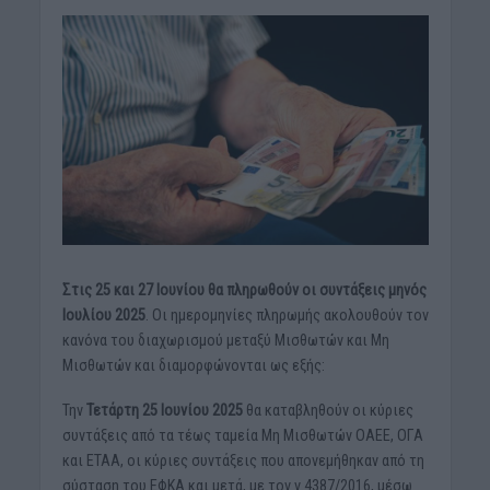
Στις 25 και 27 Ιουνίου θα πληρωθούν οι συντάξεις μηνός
Ιουλίου 2025
. Οι ημερομηνίες πληρωμής ακολουθούν τον
κανόνα του διαχωρισμού μεταξύ Μισθωτών και Μη
Μισθωτών και διαμορφώνονται ως εξής:
Την
Τετάρτη 25 Ιουνίου 2025
θα καταβληθούν οι κύριες
συντάξεις από τα τέως ταμεία Μη Μισθωτών ΟΑΕΕ, ΟΓΑ
και ΕΤΑΑ, οι κύριες συντάξεις που απονεμήθηκαν από τη
σύσταση του ΕΦΚΑ και μετά, με τον ν.4387/2016, μέσω