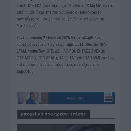
του ΟΠΣ-ΕΦΚΑ (συνταξιούχοι Μισθωτοί & Μη Μισθωτοί
από 1.1.2017 και έπειτα) και όλες οι επικουρικές
συντάξεις του ιδιωτικού τομέα (Μη Μισθωτών και
Μισθωτών).
Την Παρασκευή 27 Ιουνίου 2025
θα καταβληθούν οι
κύριες συντάξεις των τέως Ταμείων Μισθωτών [ΙΚΑ-
ΕΤΑΜ, τραπεζών, ΟΤΕ, ΔΕΗ, ΛΟΙΠΩΝ ΕΝΤΑΣΣΟΜΕΝΩΝ
(ΤΣΕΑΠΓΣΟ, ΤΣΠ-ΗΣΑΠ), ΝΑΤ, ΕΤΑΤ και ΕΤΑΠ-ΜΜΕ] καθώς
και οι κύριες και οι επικουρικές συντάξεις του
Δημοσίου.
μπορεί να σου αρέσει επίσης