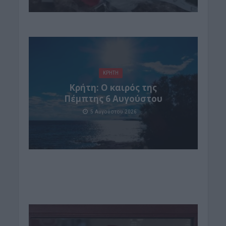
ΚΡΗΤΗ
Κρήτη: Ο καιρός της
Πέμπτης 6 Αυγούστου
5 Αυγούστου 2026