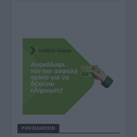
ΡΟΗ ΕΙΔΗΣΕΩΝ