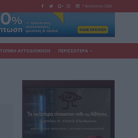
7 Αυγούστου 2026
ΤΟΠΙΚΗ ΑΥΤΟΔΙΟΙΚΗΣΗ
ΠΕΡΙΣΣΟΤΕΡΑ