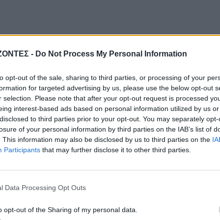
ΖΟΝΤΕΣ -
Do Not Process My Personal Information
to opt-out of the sale, sharing to third parties, or processing of your per
formation for targeted advertising by us, please use the below opt-out s
r selection. Please note that after your opt-out request is processed y
eing interest-based ads based on personal information utilized by us or
disclosed to third parties prior to your opt-out. You may separately opt-
losure of your personal information by third parties on the IAB’s list of
. This information may also be disclosed by us to third parties on the
IA
Participants
that may further disclose it to other third parties.
l Data Processing Opt Outs
o opt-out of the Sharing of my personal data.