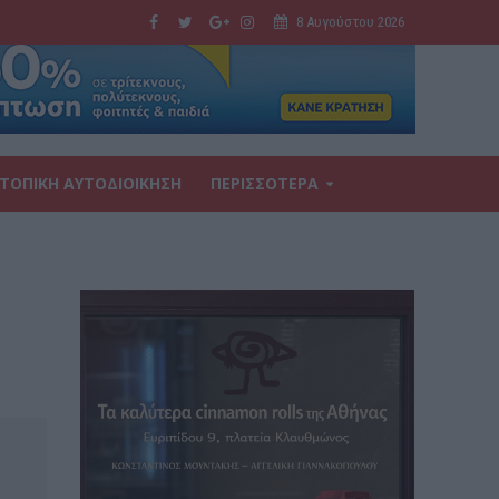
8 Αυγούστου 2026
ΤΟΠΙΚΗ ΑΥΤΟΔΙΟΙΚΗΣΗ
ΠΕΡΙΣΣΟΤΕΡΑ