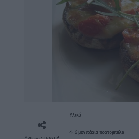
Υλικά
4- 6
μανιτάρια πορτομπέλο
Μοιραστείτε αυτό!