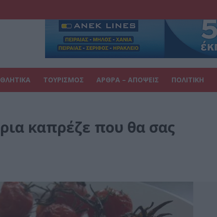
ΘΛΗΤΙΚΑ
ΤΟΥΡΙΣΜΟΣ
ΑΡΘΡΑ – ΑΠΟΨΕΙΣ
ΠΟΛΙΤΙΚΗ
άρια καπρέζε που θα σας