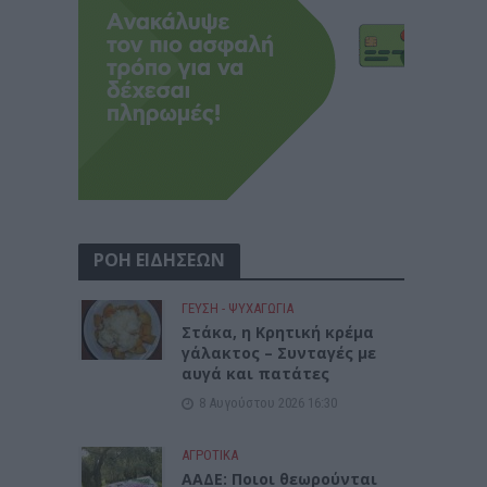
ΡΟΗ ΕΙΔΗΣΕΩΝ
ΓΕΎΣΗ - ΨΥΧΑΓΩΓΊΑ
Στάκα, η Κρητική κρέμα
γάλακτος – Συνταγές με
αυγά και πατάτες
8 Αυγούστου 2026 16:30
ΑΓΡΟΤΙΚΑ
ΑΑΔΕ: Ποιοι θεωρούνται