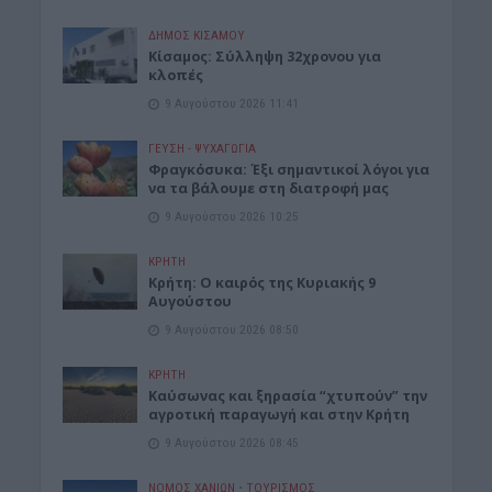
ΔΉΜΟΣ ΚΙΣΆΜΟΥ
Κίσαμος: Σύλληψη 32χρονου για
κλοπές
9 Αυγούστου 2026 11:41
ΓΕΎΣΗ - ΨΥΧΑΓΩΓΊΑ
Φραγκόσυκα: Έξι σημαντικοί λόγοι για
να τα βάλουμε στη διατροφή μας
9 Αυγούστου 2026 10:25
ΚΡΗΤΗ
Κρήτη: Ο καιρός της Κυριακής 9
Αυγούστου
9 Αυγούστου 2026 08:50
ΚΡΗΤΗ
Καύσωνας και ξηρασία “χτυπούν” την
αγροτική παραγωγή και στην Κρήτη
9 Αυγούστου 2026 08:45
ΝΟΜΌΣ ΧΑΝΊΩΝ
•
ΤΟΥΡΙΣΜΟΣ