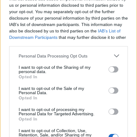
us or personal information disclosed to third parties prior to
your opt-out. You may separately opt-out of the further
disclosure of your personal information by third parties on the
IAB’s list of downstream participants. This information may
also be disclosed by us to third parties on the
IAB’s List of
Downstream Participants
that may further disclose it to other
third parties.
Personal Data Processing Opt Outs
I want to opt-out of the Sharing of my
personal data.
Opted In
I want to opt-out of the Sale of my
Personal Data.
Opted In
I want to opt-out of processing my
Personal Data for Targeted Advertising.
Opted In
I want to opt-out of Collection, Use,
Retention, Sale, and/or Sharing of my