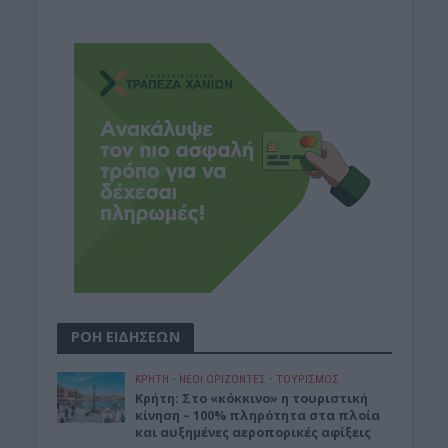
ΡΟΗ ΕΙΔΗΣΕΩΝ
ΚΡΗΤΗ
•
ΝΕΟΙ ΟΡΙΖΟΝΤΕΣ
•
ΤΟΥΡΙΣΜΟΣ
Κρήτη: Στο «κόκκινο» η τουριστική
κίνηση – 100% πληρότητα στα πλοία
και αυξημένες αεροπορικές αφίξεις