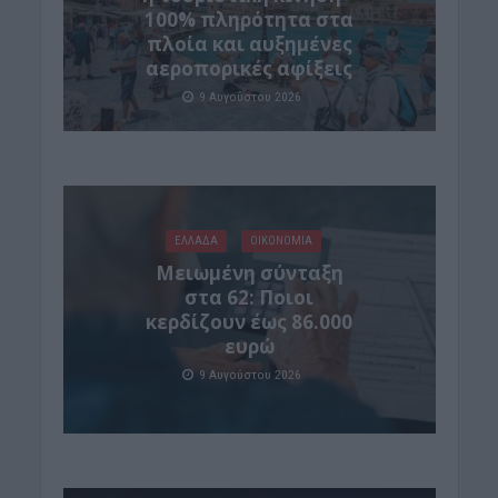
100% πληρότητα στα
πλοία και αυξημένες
αεροπορικές αφίξεις
9 Αυγούστου 2026
ΕΛΛΑΔΑ
ΟΙΚΟΝΟΜΙΑ
Μειωμένη σύνταξη
στα 62: Ποιοι
κερδίζουν έως 86.000
ευρώ
9 Αυγούστου 2026