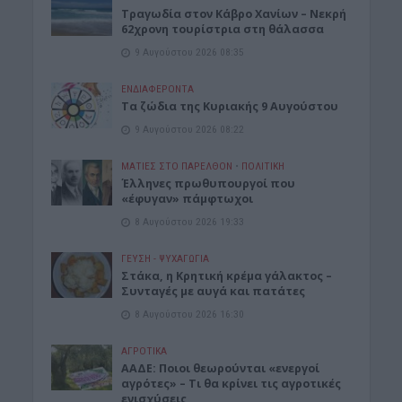
Τραγωδία στον Κάβρο Χανίων – Νεκρή
62χρονη τουρίστρια στη θάλασσα
9 Αυγούστου 2026 08:35
ΕΝΔΙΑΦΕΡΟΝΤΑ
Τα ζώδια της Κυριακής 9 Αυγούστου
9 Αυγούστου 2026 08:22
ΜΑΤΙΕΣ ΣΤΟ ΠΑΡΕΛΘΟΝ
•
ΠΟΛΙΤΙΚΗ
Έλληνες πρωθυπουργοί που
«έφυγαν» πάμφτωχοι
8 Αυγούστου 2026 19:33
ΓΕΎΣΗ - ΨΥΧΑΓΩΓΊΑ
Στάκα, η Κρητική κρέμα γάλακτος –
Συνταγές με αυγά και πατάτες
8 Αυγούστου 2026 16:30
ΑΓΡΟΤΙΚΑ
ΑΑΔΕ: Ποιοι θεωρούνται «ενεργοί
αγρότες» – Τι θα κρίνει τις αγροτικές
ενισχύσεις