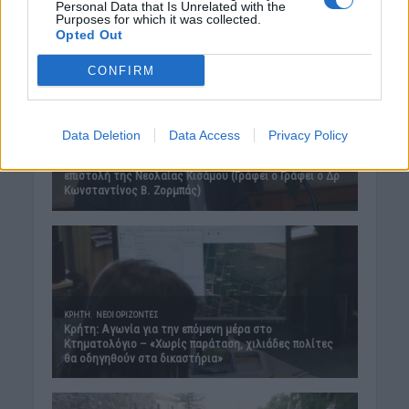
Personal Data that Is Unrelated with the
Purposes for which it was collected.
Opted Out
CONFIRM
Data Deletion
Data Access
Privacy Policy