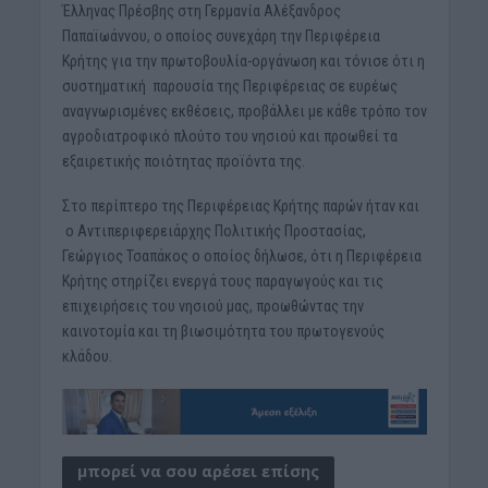
Έλληνας Πρέσβης στη Γερμανία Αλέξανδρος
Παπαϊωάννου, ο οποίος συνεχάρη την Περιφέρεια
Κρήτης για την πρωτοβουλία-οργάνωση και τόνισε ότι η
συστηματική παρουσία της Περιφέρειας σε ευρέως
αναγνωρισμένες εκθέσεις, προβάλλει με κάθε τρόπο τον
αγροδιατροφικό πλούτο του νησιού και προωθεί τα
εξαιρετικής ποιότητας προϊόντα της.
Στο περίπτερο της Περιφέρειας Κρήτης παρών ήταν και
ο Αντιπεριφερειάρχης Πολιτικής Προστασίας,
Γεώργιος Τσαπάκος ο οποίος δήλωσε, ότι η Περιφέρεια
Κρήτης στηρίζει ενεργά τους παραγωγούς και τις
επιχειρήσεις του νησιού μας, προωθώντας την
καινοτομία και τη βιωσιμότητα του πρωτογενούς
κλάδου.
μπορεί να σου αρέσει επίσης