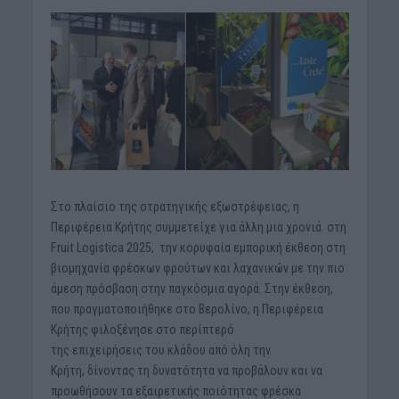
Στο πλαίσιο της στρατηγικής εξωστρέφειας, η
Περιφέρεια Κρήτης συμμετείχε για άλλη μια χρονιά στη
Fruit Logistica 2025, την κορυφαία εμπορική έκθεση στη
βιομηχανία φρέσκων φρούτων και λαχανικών με την πιο
άμεση πρόσβαση στην παγκόσμια αγορά. Στην έκθεση,
που πραγματοποιήθηκε στο Βερολίνο, η Περιφέρεια
Κρήτης φιλοξένησε στο περίπτερό
της επιχειρήσεις του κλάδου από όλη την
Κρήτη, δίνοντας τη δυνατότητα να προβάλουν και να
προωθήσουν τα εξαιρετικής ποιότητας φρέσκα