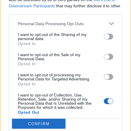
Downstream Participants
that may further disclose it to other
third parties.
Personal Data Processing Opt Outs
I want to opt-out of the Sharing of my
personal data.
Opted In
I want to opt-out of the Sale of my
Personal Data.
Opted In
I want to opt-out of processing my
Personal Data for Targeted Advertising.
Opted In
I want to opt-out of Collection, Use,
Retention, Sale, and/or Sharing of my
Personal Data that Is Unrelated with the
Purposes for which it was collected.
Opted Out
CONFIRM