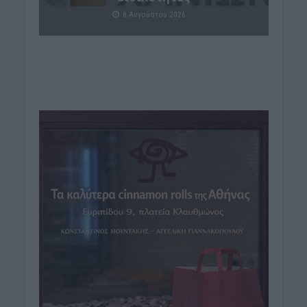
8 Αυγούστου 2026