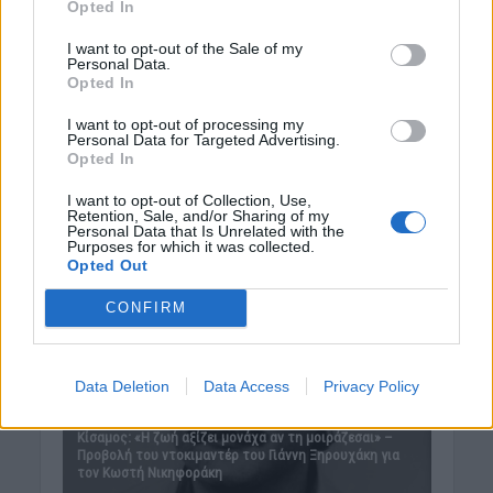
Opted In
I want to opt-out of the Sale of my
Personal Data.
Opted In
I want to opt-out of processing my
Personal Data for Targeted Advertising.
Opted In
I want to opt-out of Collection, Use,
Retention, Sale, and/or Sharing of my
Personal Data that Is Unrelated with the
Purposes for which it was collected.
Opted Out
CONFIRM
Data Deletion
Data Access
Privacy Policy