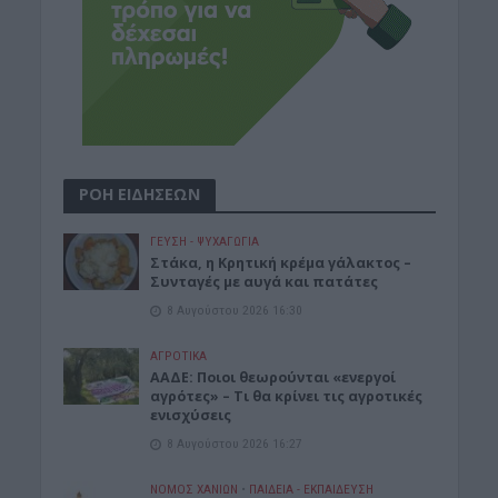
ΡΟΗ ΕΙΔΗΣΕΩΝ
ΓΕΎΣΗ - ΨΥΧΑΓΩΓΊΑ
Στάκα, η Κρητική κρέμα γάλακτος –
Συνταγές με αυγά και πατάτες
8 Αυγούστου 2026 16:30
ΑΓΡΟΤΙΚΑ
ΑΑΔΕ: Ποιοι θεωρούνται «ενεργοί
αγρότες» – Τι θα κρίνει τις αγροτικές
ενισχύσεις
8 Αυγούστου 2026 16:27
ΝΟΜΌΣ ΧΑΝΊΩΝ
•
ΠΑΙΔΕΙΑ - ΕΚΠΑΙΔΕΥΣΗ