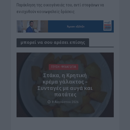
Παράκληση της οικογένειάς του, αντί στεφάνων να
ενισχυθούν κοινωφελείς δράσεις.
μπορεί να σου αρέσει επίσης
ΓΕΎΣΗ - ΨΥΧΑΓΩΓΊΑ
Στάκα, η Κρητική
κρέμα γάλακτος –
Συνταγές με αυγά και
πατάτες
8 Αυγούστου 2026