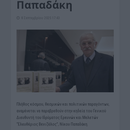
Παπαδάκη
8 Σεπτεμβρίου 2025 17:43
Πλήθος κόσμου, θεσμικών και πολιτικών παραγόντων,
αναμένεται να παραβρεθούν στην κηδεία του Γενικού
Διευθυντή του Ιδρύματος Ερευνών και Μελετών
“Ελευθέριος Βενιζέλος”, Νίκου Παπαδάκη.