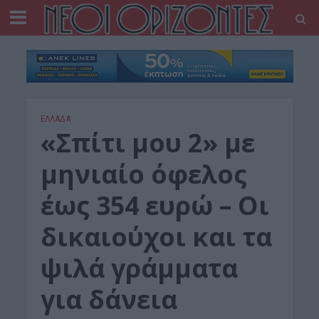
ΕΛΛΑΔΑ
«Σπίτι μου 2» με
μηνιαίο όφελος
έως 354 ευρώ – Οι
δικαιούχοι και τα
ψιλά γράμματα
για δάνεια