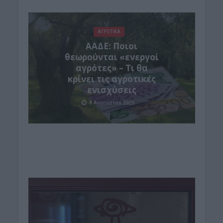
ΑΓΡΟΤΙΚΑ
ΑΑΔΕ: Ποιοι
θεωρούνται «ενεργοί
αγρότες» – Τι θα
κρίνει τις αγροτικές
ενισχύσεις
8 Αυγούστου 2026