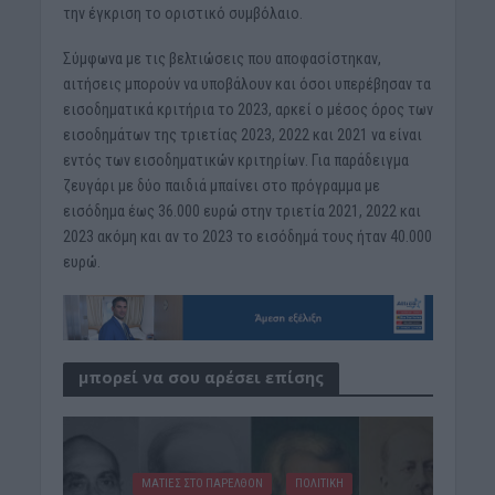
την έγκριση το οριστικό συμβόλαιο.
Σύμφωνα με τις βελτιώσεις που αποφασίστηκαν,
αιτήσεις μπορούν να υποβάλουν και όσοι υπερέβησαν τα
εισοδηματικά κριτήρια το 2023, αρκεί ο μέσος όρος των
εισοδημάτων της τριετίας 2023, 2022 και 2021 να είναι
εντός των εισοδηματικών κριτηρίων. Για παράδειγμα
ζευγάρι με δύο παιδιά μπαίνει στο πρόγραμμα με
εισόδημα έως 36.000 ευρώ στην τριετία 2021, 2022 και
2023 ακόμη και αν το 2023 το εισόδημά τους ήταν 40.000
ευρώ.
μπορεί να σου αρέσει επίσης
ΜΑΤΙΕΣ ΣΤΟ ΠΑΡΕΛΘΟΝ
ΠΟΛΙΤΙΚΗ