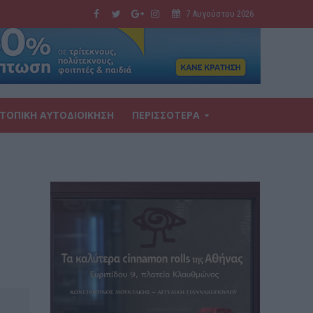
7 Αυγούστου 2026
ΤΟΠΙΚΗ ΑΥΤΟΔΙΟΙΚΗΣΗ
ΠΕΡΙΣΣΟΤΕΡΑ