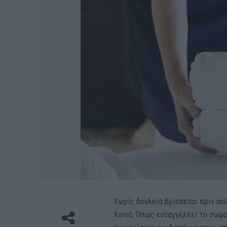
Χωρίς δουλειά βρίσκεται πριν ακ
Χανιά. Όπως καταγγέλλει το σωμα