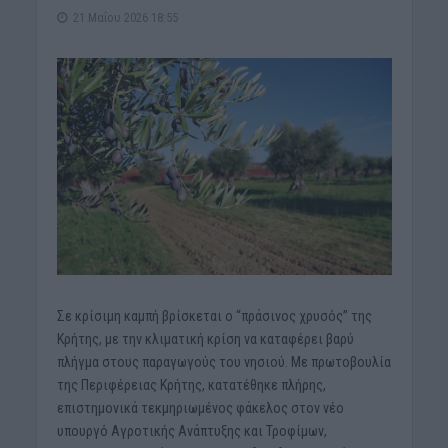
21 Μαΐου 2026 18:55
Σε κρίσιμη καμπή βρίσκεται ο “πράσινος χρυσός” της
Κρήτης, με την κλιματική κρίση να καταφέρει βαρύ
πλήγμα στους παραγωγούς του νησιού. Με πρωτοβουλία
της Περιφέρειας Κρήτης, κατατέθηκε πλήρης,
επιστημονικά τεκμηριωμένος φάκελος στον νέο
υπουργό Αγροτικής Ανάπτυξης και Τροφίμων,