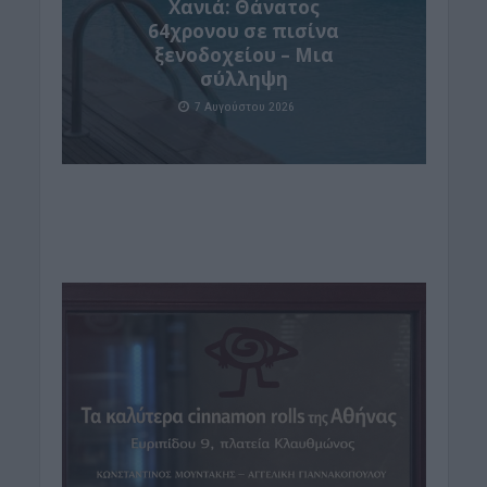
Χανιά: Θάνατος
64χρονου σε πισίνα
ξενοδοχείου – Μια
σύλληψη
7 Αυγούστου 2026