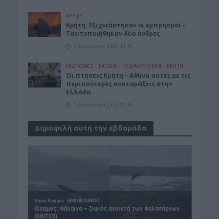
ΚΡΗΤΗ
Κρήτη: Εξιχνιάστηκαν οι εμπρησμοί –
Ταυτοποιήθηκαν δύο άνδρες
7 Αυγούστου 2026 11:45
ΕΚΔΡΟΜΈΣ - ΤΑΞΊΔΙΑ
•
ΕΝΔΙΑΦΕΡΟΝΤΑ
•
ΚΡΗΤΗ
Οι πτήσεις Κρήτη – Αθήνα αυτές με τις
περισσότερες αναταράξεις στην
Ελλάδα
7 Αυγούστου 2026 11:43
Δημοφιλή αυτή την εβδομάδα