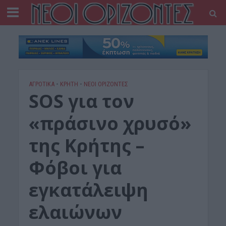
ΑΓΡΟΤΙΚΑ
•
ΚΡΗΤΗ
•
ΝΕΟΙ ΟΡΙΖΟΝΤΕΣ
SOS για τον
«πράσινο χρυσό»
της Κρήτης –
Φόβοι για
εγκατάλειψη
ελαιώνων