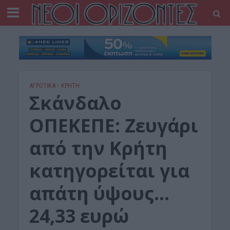
ΑΓΡΟΤΙΚΑ
•
ΚΡΗΤΗ
Σκάνδαλο
ΟΠΕΚΕΠΕ: Ζευγάρι
από την Κρήτη
κατηγορείται για
απάτη ύψους…
24,33 ευρώ