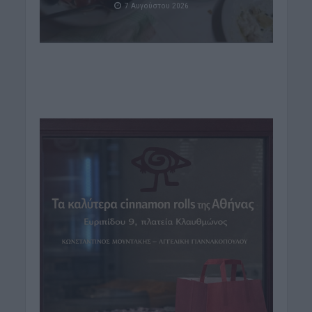
7 Αυγούστου 2026