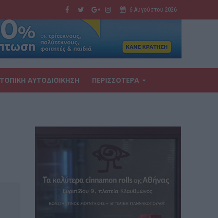
6 Αυγούστου 2026
ΤΟΠΙΚΗ ΑΥΤΟΔΙΟΙΚΗΣΗ
ΠΕΡΙΣΣΟΤΕΡΑ