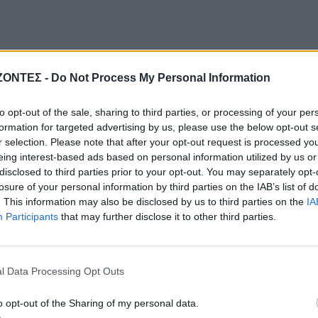
ΖΟΝΤΕΣ -
Do Not Process My Personal Information
to opt-out of the sale, sharing to third parties, or processing of your per
formation for targeted advertising by us, please use the below opt-out s
r selection. Please note that after your opt-out request is processed y
eing interest-based ads based on personal information utilized by us or
disclosed to third parties prior to your opt-out. You may separately opt-
losure of your personal information by third parties on the IAB’s list of
. This information may also be disclosed by us to third parties on the
IA
Participants
that may further disclose it to other third parties.
l Data Processing Opt Outs
o opt-out of the Sharing of my personal data.