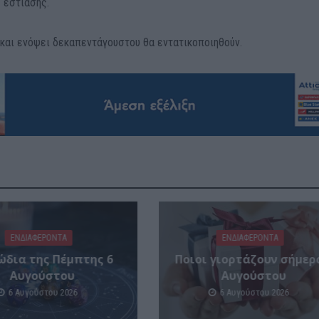
 εστίασης.
 και ενόψει δεκαπεντάγουστου θα εντατικοποιηθούν.
ΕΝΔΙΑΦΕΡΟΝΤΑ
ΕΝΔΙΑΦΕΡΟΝΤΑ
ώδια της Πέμπτης 6
Ποιοι γιορτάζουν σήμερ
Αυγούστου
Αυγούστου
6 Αυγούστου 2026
6 Αυγούστου 2026