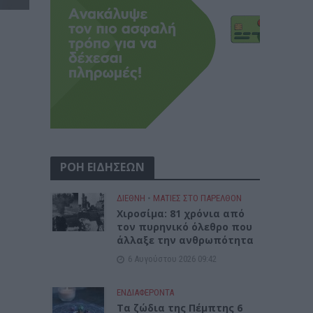
ΡΟΗ ΕΙΔΗΣΕΩΝ
ΔΙΕΘΝΗ
•
ΜΑΤΙΕΣ ΣΤΟ ΠΑΡΕΛΘΟΝ
Χιροσίμα: 81 χρόνια από
τον πυρηνικό όλεθρο που
άλλαξε την ανθρωπότητα
6 Αυγούστου 2026 09:42
ΕΝΔΙΑΦΕΡΟΝΤΑ
Tα ζώδια της Πέμπτης 6