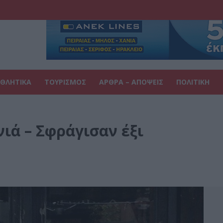
ΘΛΗΤΙΚΑ
ΤΟΥΡΙΣΜΟΣ
ΑΡΘΡΑ – ΑΠΟΨΕΙΣ
ΠΟΛΙΤΙΚΗ
ιά – Σφράγισαν έξι