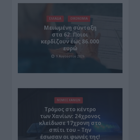
ΕΛΛΑΔΑ
ΟΙΚΟΝΟΜΙΑ
Μειωμένη σύνταξη
στα 62: Ποιοι
κερδίζουν έως 86.000
ευρώ
9 Αυγούστου 2026
ΝΟΜΌΣ ΧΑΝΊΩΝ
Τρόμος στο κέντρο
των Χανίων: 24χρονος
κλείδωσε 17χρονη στο
σπίτι του – Την
έσωσαν οι φωνές της!