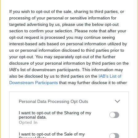
Δημοφιλή αυτή την εβδομάδα
If you wish to opt-out of the sale, sharing to third parties, or
processing of your personal or sensitive information for
targeted advertising by us, please use the below opt-out
section to confirm your selection. Please note that after your
opt-out request is processed you may continue seeing
interest-based ads based on personal information utilized by
us or personal information disclosed to third parties prior to
your opt-out. You may separately opt-out of the further
disclosure of your personal information by third parties on the
IAB’s list of downstream participants. This information may
also be disclosed by us to third parties on the
IAB’s List of
Downstream Participants
that may further disclose it to other
third parties.
Personal Data Processing Opt Outs
I want to opt-out of the Sharing of my
personal data.
Opted In
I want to opt-out of the Sale of my