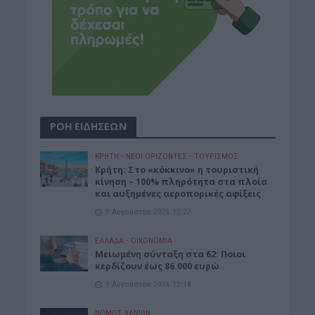
ΡΟΗ ΕΙΔΗΣΕΩΝ
ΚΡΗΤΗ
•
ΝΕΟΙ ΟΡΙΖΟΝΤΕΣ
•
ΤΟΥΡΙΣΜΟΣ
Κρήτη: Στο «κόκκινο» η τουριστική
κίνηση – 100% πληρότητα στα πλοία
και αυξημένες αεροπορικές αφίξεις
9 Αυγούστου 2026 12:27
ΕΛΛΑΔΑ
•
ΟΙΚΟΝΟΜΙΑ
Μειωμένη σύνταξη στα 62: Ποιοι
κερδίζουν έως 86.000 ευρώ
9 Αυγούστου 2026 12:18
ΝΟΜΌΣ ΧΑΝΊΩΝ