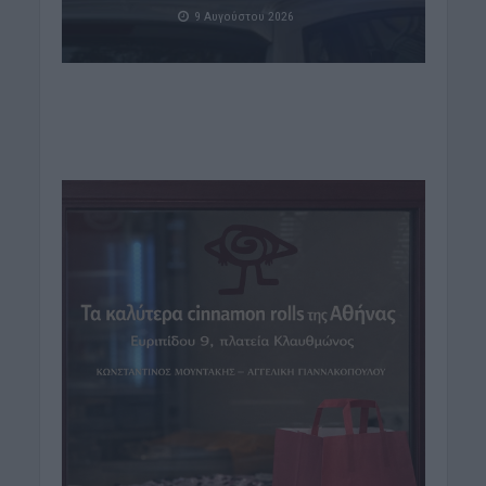
9 Αυγούστου 2026