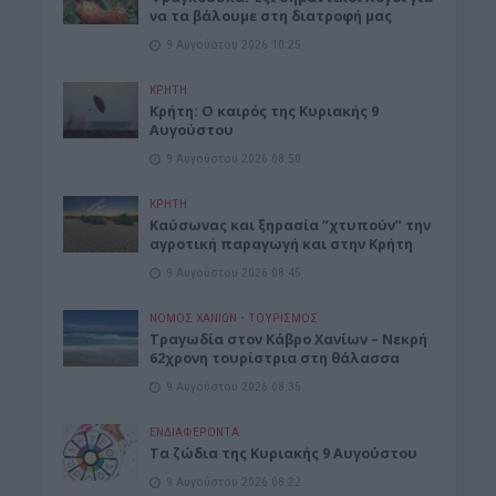
να τα βάλουμε στη διατροφή μας
9 Αυγούστου 2026 10:25
ΚΡΗΤΗ
Κρήτη: Ο καιρός της Κυριακής 9
Αυγούστου
9 Αυγούστου 2026 08:50
ΚΡΗΤΗ
Καύσωνας και ξηρασία “χτυπούν” την
αγροτική παραγωγή και στην Κρήτη
9 Αυγούστου 2026 08:45
ΝΟΜΌΣ ΧΑΝΊΩΝ
•
ΤΟΥΡΙΣΜΟΣ
Τραγωδία στον Κάβρο Χανίων – Νεκρή
62χρονη τουρίστρια στη θάλασσα
9 Αυγούστου 2026 08:35
ΕΝΔΙΑΦΕΡΟΝΤΑ
Τα ζώδια της Κυριακής 9 Αυγούστου
9 Αυγούστου 2026 08:22