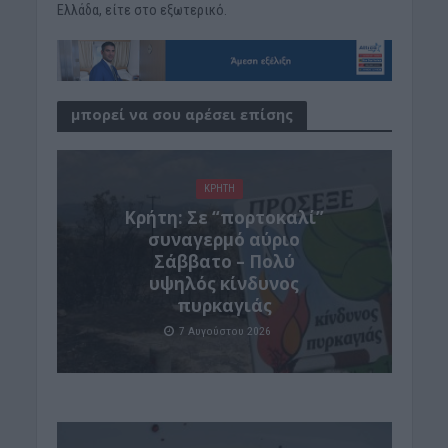
Ελλάδα, είτε στο εξωτερικό.
μπορεί να σου αρέσει επίσης
ΚΡΗΤΗ
Κρήτη: Σε “πορτοκαλί”
συναγερμό αύριο
Σάββατο – Πολύ
υψηλός κίνδυνος
πυρκαγιάς
7 Αυγούστου 2026