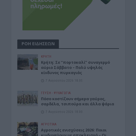
ΡΟΗ ΕΙΔΗΣΕΩΝ
ΚΡΗΤΗ
Κρήτη: Σε “πορτοκαλί” συναγερμό
αύριο Σάββατο – Πολύ υψηλός
κίνδυνος πυρκαγιάς
7 Αυγούστου 2026 18:05
ΓΕΎΣΗ - ΨΥΧΑΓΩΓΊΑ
Πόσο κοστίζουν σήμερα γαύρος,
σαρδέλα, τσιπούρα και άλλα ψάρια
7 Αυγούστου 2026 18:00
ΑΓΡΟΤΙΚΑ
Αγροτικές ενισχύσεις 2026: Ποιοι
κινδυνεύουν με αποκλεισμό – Οι