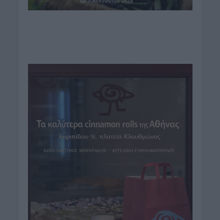
7 Αυγούστου 2026