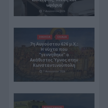
ωράρια
7 Αυγούστου 2026
ΕΚΚΛΗΣΙΑ
ΕΛΛΑΔΑ
7η Αυγούστου 626 μ.Χ.:
Η νύχτα που
“γεννήθηκε” ο
Ακάθιστος Ύμνος στην
Κωνσταντινούπολη
7 Αυγούστου 2026
ΝΟΜΌΣ ΧΑΝΊΩΝ