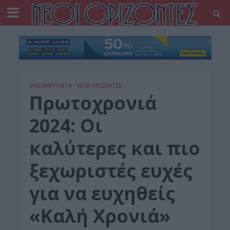
ΕΝΔΙΑΦΕΡΟΝΤΑ
•
ΝΕΟΙ ΟΡΙΖΟΝΤΕΣ
Πρωτοχρονιά
2024: Οι
καλύτερες και πιο
ξεχωριστές ευχές
για να ευχηθείς
«Καλή Χρονιά»