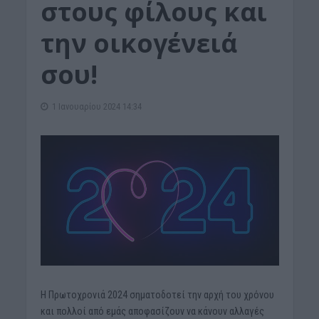
στους φίλους και
την οικογένειά
σου!
1 Ιανουαρίου 2024 14:34
Η Πρωτοχρονιά 2024 σηματοδοτεί την αρχή του χρόνου
και πολλοί από εμάς αποφασίζουν να κάνουν αλλαγές