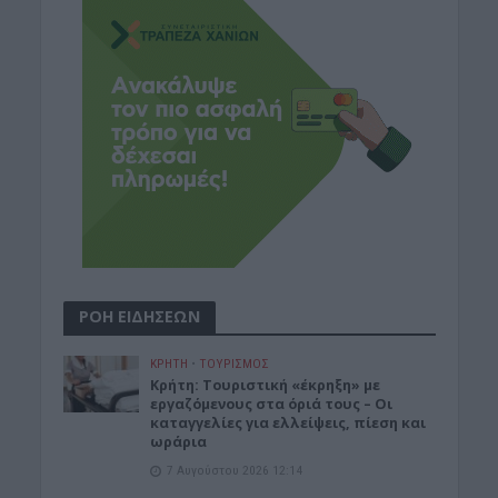
ΡΟΗ ΕΙΔΗΣΕΩΝ
ΚΡΗΤΗ
•
ΤΟΥΡΙΣΜΟΣ
Κρήτη: Τουριστική «έκρηξη» με
εργαζόμενους στα όριά τους – Οι
καταγγελίες για ελλείψεις, πίεση και
ωράρια
7 Αυγούστου 2026 12:14