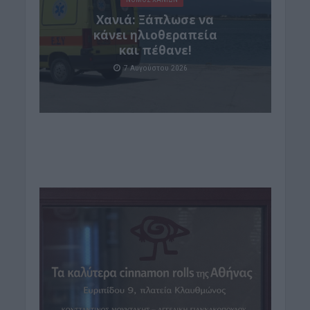
Χανιά: Ξάπλωσε να
κάνει ηλιοθεραπεία
και πέθανε!
7 Αυγούστου 2026