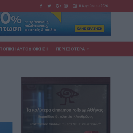
8 Αυγούστου 2026
ΤΟΠΙΚΗ ΑΥΤΟΔΙΟΙΚΗΣΗ
ΠΕΡΙΣΣΟΤΕΡΑ