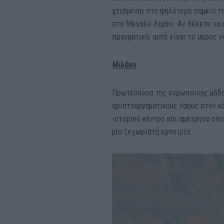
χτισμένοι στο ψηλότερο σημείο τ
στο Μεγάλο Λιμάνι. Αν θέλετε να 
πραγματικά, αυτό είναι το μέρος γ
Μιλάνο
Πρωτεύουσα της ευρωπαϊκής μόδα
αριστουργηματικούς ναούς στον κ
ιστορικό κέντρο και αμέτρητα σπο
μία ξεχωριστή εμπειρία.