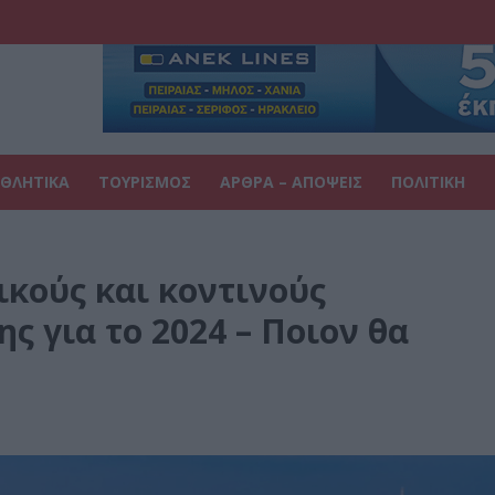
ΘΛΗΤΙΚΑ
ΤΟΥΡΙΣΜΟΣ
ΑΡΘΡΑ – ΑΠΟΨΕΙΣ
ΠΟΛΙΤΙΚΗ
ικούς και κοντινούς
 για το 2024 – Ποιον θα