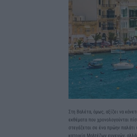
Στη Βαλέτα, όμως, αξίζει να κάνε
εκθέματα που χρονολογούνται πί
στεγάζεται σε ένα πρώην παλάτι 
κατοικία Μαλτέζων ευγενών, αλλά