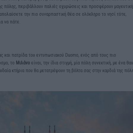
ης πόλης, περιβάλλουν παλιές οχυρώσεις και προσφέρουν μαγευτική
απολαύσετε την πιο συναρπαστική θέα σε ολόκληρο το νησί τότε,
ια να πάτε.
ς και πατρίδα του εντυπωσιακού Duomo, ενός από τους πιο
όσμο, το
Μιλάνο
είναι, την ίδια στιγμή, μία πόλη συνεκτική, με ένα θα
υδαία κτήρια που θα μετατρέψουν τη βόλτα σας στην καρδιά της πόλ