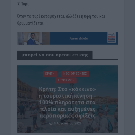
7. Τυρί
Όταν το τυρί καταψύχεται, αλλάζει η υφή του και
θρυμματίζεται.
μπορεί να σου αρέσει επίσης
ΚΡΗΤΗ
ΝΕΟΙ ΟΡΙΖΟΝΤΕΣ
ΤΟΥΡΙΣΜΟΣ
Κρήτη: Στο «κόκκινο»
η τουριστική κίνηση –
100% πληρότητα στα
πλοία και αυξημένες
αεροπορικές αφίξεις
9 Αυγούστου 2026