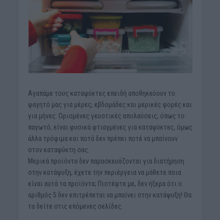
Αγαπάμε τους καταψύκτες επειδή αποθηκεύουν το
φαγητό μας για μέρες, εβδομάδες και μερικές φορές και
για μήνες. Ορισμένες γευστικές απολαύσεις, όπως το
παγωτό, είναι φυσικά φτιαγμένες για καταψύκτες, όμως
άλλα τρόφιμα και ποτά δεν πρέπει ποτέ να μπαίνουν
στον καταψύκτη σας.
Μερικά προϊόντα δεν παρασκευάζονται για διατήρηση
στην κατάψυξη, έχετε την περιέργεια να μάθετε ποια
είναι αυτά τα προϊόντα; Πιστέψτε με, δεν ήξερα ότι ο
αριθμός 5 δεν επιτρέπεται να μπαίνει στην κατάψυξη! Θα
τα δείτε στις επόμενες σελίδες.