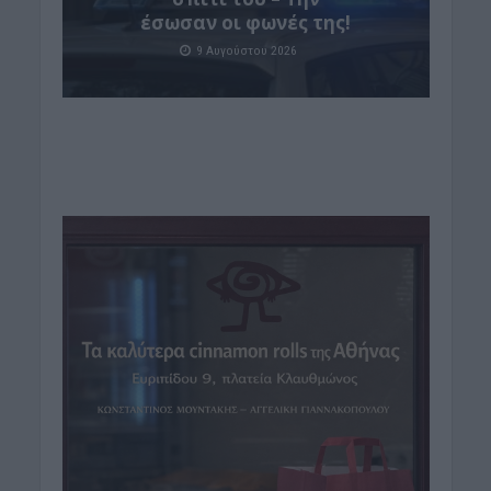
έσωσαν οι φωνές της!
9 Αυγούστου 2026