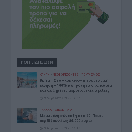
ΡΟΗ ΕΙΔΗΣΕΩΝ
ΚΡΗΤΗ
•
ΝΕΟΙ ΟΡΙΖΟΝΤΕΣ
•
ΤΟΥΡΙΣΜΟΣ
Κρήτη: Στο «κόκκινο» η τουριστική
κίνηση – 100% πληρότητα στα πλοία
και αυξημένες αεροπορικές αφίξεις
9 Αυγούστου 2026 12:27
ΕΛΛΑΔΑ
•
ΟΙΚΟΝΟΜΙΑ
Μειωμένη σύνταξη στα 62: Ποιοι
κερδίζουν έως 86.000 ευρώ
9 Αυγούστου 2026 12:18