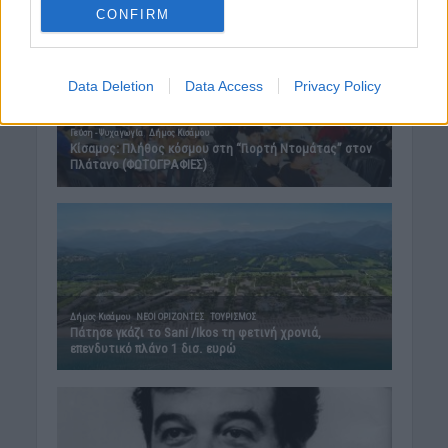
CONFIRM
Data Deletion
Data Access
Privacy Policy