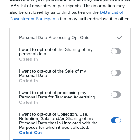
IAB’s list of downstream participants. This information may
7 Αυγούστου 2026 12:02
also be disclosed by us to third parties on the
IAB’s List of
Downstream Participants
that may further disclose it to other
Δημοφιλή αυτή την εβδομάδα
third parties.
Personal Data Processing Opt Outs
I want to opt-out of the Sharing of my
personal data.
Opted In
I want to opt-out of the Sale of my
Personal Data.
Opted In
I want to opt-out of processing my
Personal Data for Targeted Advertising.
Opted In
I want to opt-out of Collection, Use,
Retention, Sale, and/or Sharing of my
Personal Data that Is Unrelated with the
Purposes for which it was collected.
Opted Out