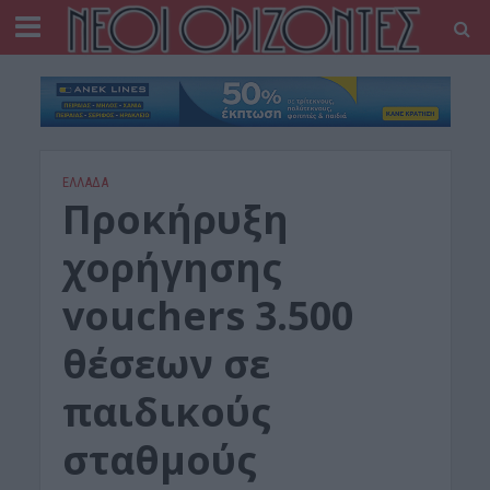
ΕΛΛΑΔΑ
Προκήρυξη
χορήγησης
vouchers 3.500
θέσεων σε
παιδικούς
σταθμούς