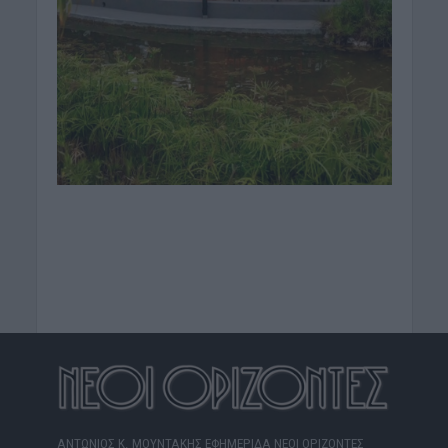
ΑΝΤΩΝΙΟΣ Κ. ΜΟΥΝΤΑΚΗΣ ΕΦΗΜΕΡΙΔΑ ΝΕΟΙ ΟΡΙΖΟΝΤΕΣ