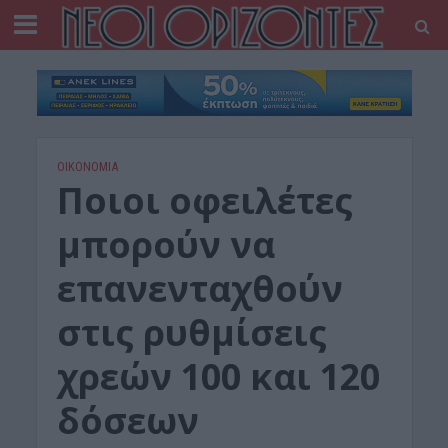
ΟΙΚΟΝΟΜΙΑ
Ποιοι οφειλέτες
μπορούν να
επανενταχθούν
στις ρυθμίσεις
χρεών 100 και 120
δόσεων