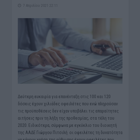
7 Απριλίου 2021 22:11
Δεύτερη ευκαιρία για επανένταξη στις 100 και 120
δόσεις έχουν χιλιάδες οφειλέτες που ενώ πληρούσαν
τις προϋποθέσεις δεν είχαν υποβάλει τις απαραίτητες
αιτήσεις πριν τη λήξη της προθεσμίας, στα τέλη του
2020. Ειδικότερα, σύμφωνα με εγκύκλιο του διοικητή
της ΑΑΔΕ Γιώργου Πιτσιλή οι οφειλέτες τη δυνατότητα
να κάνουν χρήση της ρύθμισης έχουν οφειλέτες που