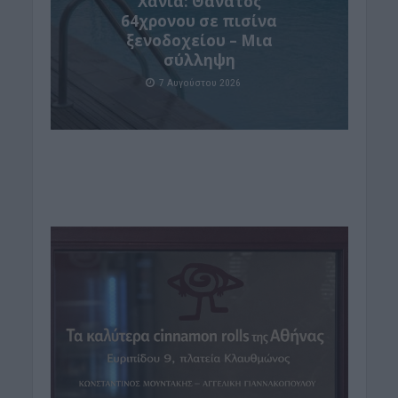
Χανιά: Θάνατος
64χρονου σε πισίνα
ξενοδοχείου – Μια
σύλληψη
7 Αυγούστου 2026