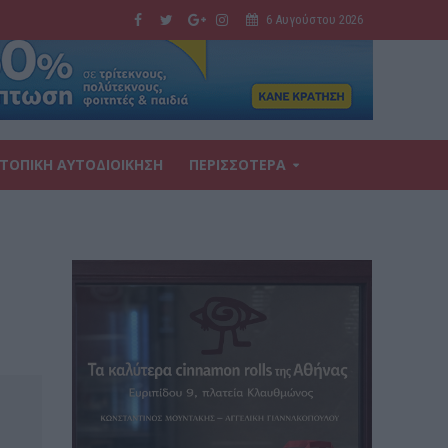
6 Αυγούστου 2026
ΤΟΠΙΚΗ ΑΥΤΟΔΙΟΙΚΗΣΗ
ΠΕΡΙΣΣΟΤΕΡΑ