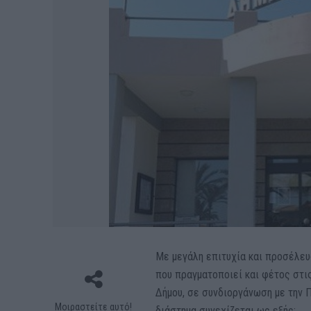
Με μεγάλη επιτυχία και προσέλευ
που πραγματοποιεί και φέτος στι
Δήμου, σε συνδιοργάνωση με την 
Μοιραστείτε αυτό!
διάστημα συνεχίζεται ως εξής: