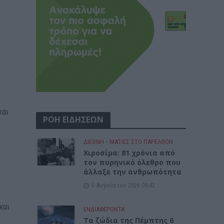
και
ΡΟΗ ΕΙΔΗΣΕΩΝ
ΔΙΕΘΝΗ
•
ΜΑΤΙΕΣ ΣΤΟ ΠΑΡΕΛΘΟΝ
Χιροσίμα: 81 χρόνια από
τον πυρηνικό όλεθρο που
άλλαξε την ανθρωπότητα
6 Αυγούστου 2026 09:42
και
ΕΝΔΙΑΦΕΡΟΝΤΑ
Tα ζώδια της Πέμπτης 6