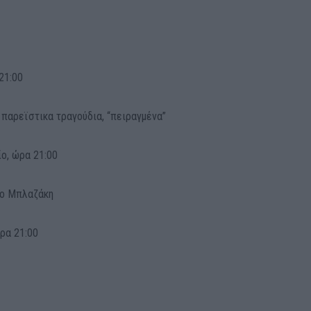
21:00
 παρεϊστικα τραγούδια, “πειραγμένα”
ο, ώρα 21:00
κο Μπλαζάκη
ρα 21:00