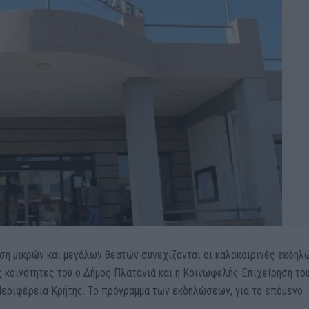
ση μικρών και μεγάλων θεατών συνεχίζονται οι καλοκαιρινές εκδηλ
ς κοινότητες του ο Δήμος Πλατανιά και η Κοινωφελής Επιχείρηση το
Περιφέρεια Κρήτης. Το πρόγραμμα των εκδηλώσεων, για το επόμενο