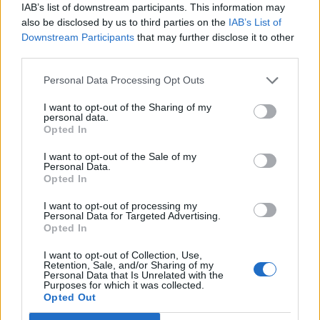
7 Αυγούστου 2026 12:02
IAB’s list of downstream participants. This information may
also be disclosed by us to third parties on the
IAB’s List of
Δημοφιλή αυτή την εβδομάδα
Downstream Participants
that may further disclose it to other
third parties.
Personal Data Processing Opt Outs
I want to opt-out of the Sharing of my
personal data.
Opted In
I want to opt-out of the Sale of my
Personal Data.
Opted In
I want to opt-out of processing my
Personal Data for Targeted Advertising.
Opted In
I want to opt-out of Collection, Use,
Retention, Sale, and/or Sharing of my
Personal Data that Is Unrelated with the
Purposes for which it was collected.
Opted Out