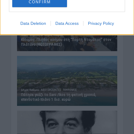
CONFIRM
Data Deletion
Data Access
Privacy Policy