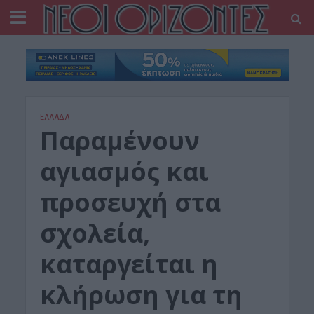
ΕΛΛΑΔΑ
Παραμένουν
αγιασμός και
προσευχή στα
σχολεία,
καταργείται η
κλήρωση για τη