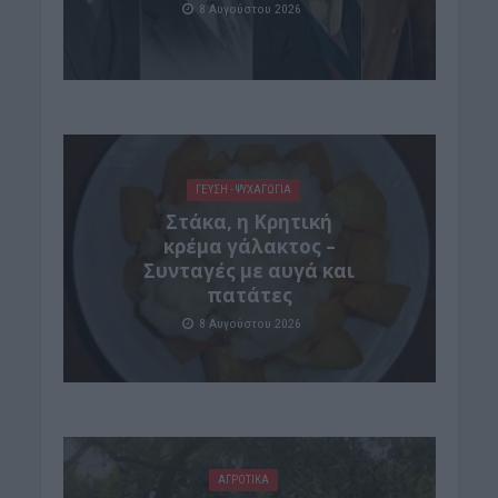
8 Αυγούστου 2026
ΓΕΎΣΗ - ΨΥΧΑΓΩΓΊΑ
Στάκα, η Κρητική
κρέμα γάλακτος –
Συνταγές με αυγά και
πατάτες
8 Αυγούστου 2026
ΑΓΡΟΤΙΚΑ