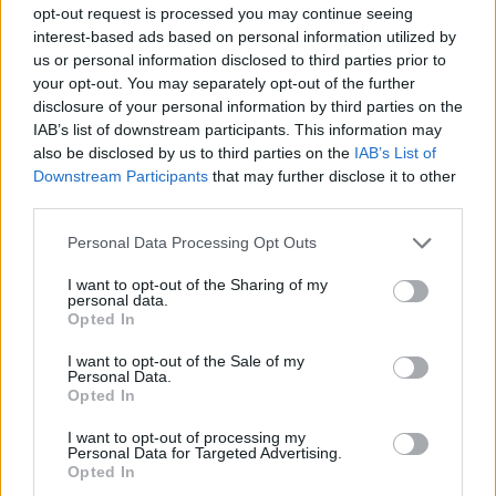
opt-out request is processed you may continue seeing
interest-based ads based on personal information utilized by
us or personal information disclosed to third parties prior to
your opt-out. You may separately opt-out of the further
disclosure of your personal information by third parties on the
IAB’s list of downstream participants. This information may
also be disclosed by us to third parties on the
IAB’s List of
Downstream Participants
that may further disclose it to other
third parties.
Personal Data Processing Opt Outs
I want to opt-out of the Sharing of my
personal data.
Opted In
I want to opt-out of the Sale of my
Personal Data.
Opted In
I want to opt-out of processing my
Personal Data for Targeted Advertising.
Opted In