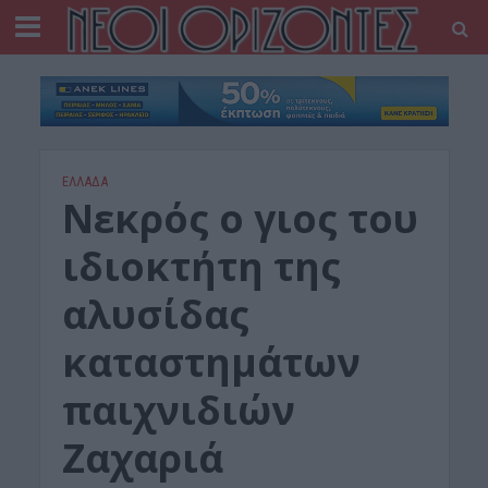
ΕΛΛΑΔΑ
Νεκρός ο γιος του
ιδιοκτήτη της
αλυσίδας
καταστημάτων
παιχνιδιών
Ζαχαριά