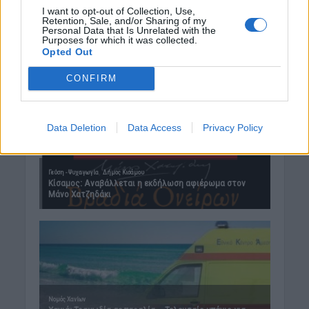
I want to opt-out of Collection, Use,
Retention, Sale, and/or Sharing of my
Personal Data that Is Unrelated with the
Purposes for which it was collected.
Opted Out
CONFIRM
Data Deletion
Data Access
Privacy Policy