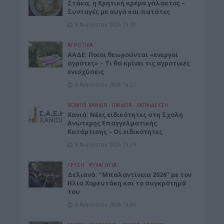
Στάκα, η Κρητική κρέμα γάλακτος –
Συνταγές με αυγά και πατάτες
8 Αυγούστου 2026 16:30
ΑΓΡΟΤΙΚΑ
ΑΑΔΕ: Ποιοι θεωρούνται «ενεργοί
αγρότες» – Τι θα κρίνει τις αγροτικές
ενισχύσεις
8 Αυγούστου 2026 16:27
ΝΟΜΌΣ ΧΑΝΊΩΝ
•
ΠΑΙΔΕΙΑ - ΕΚΠΑΙΔΕΥΣΗ
Χανιά: Νέες ειδικότητες στη Σχολή
Ανώτερης Επαγγελματικής
Κατάρτισης – Οι ειδικότητες
8 Αυγούστου 2026 16:19
ΓΕΎΣΗ - ΨΥΧΑΓΩΓΊΑ
Δελιανά: “Μπαλαντίνεια 2026” με τον
Ηλία Χορευτάκη και το συγκρότημά
του
8 Αυγούστου 2026 14:03