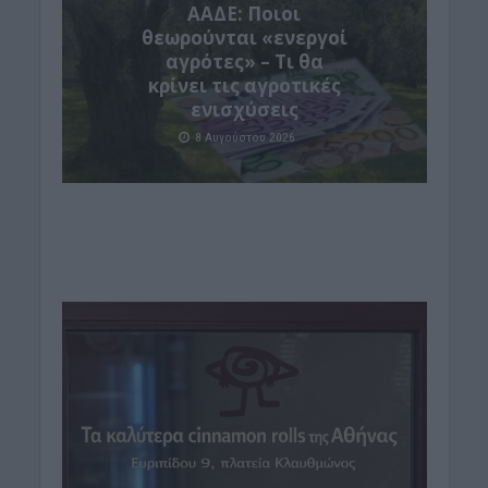
ΑΑΔΕ: Ποιοι
θεωρούνται «ενεργοί
αγρότες» – Τι θα
κρίνει τις αγροτικές
ενισχύσεις
8 Αυγούστου 2026