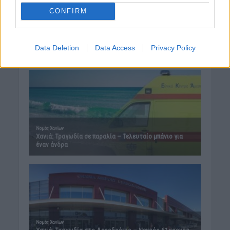
CONFIRM
Data Deletion
Data Access
Privacy Policy