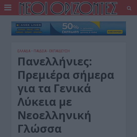
ΕΛΛΑΔΑ
•
ΠΑΙΔΕΙΑ - ΕΚΠΑΙΔΕΥΣΗ
Πανελλήνιες:
Πρεμιέρα σήμερα
για τα Γενικά
Λύκεια με
Νεοελληνική
Γλώσσα