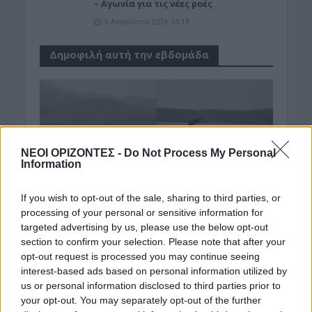
– Αγωνία για τις νέες ροές
5 Αυγούστου 2026 13:18
Δημοφιλή αυτή την εβδομάδα
ΝΕΟΙ ΟΡΙΖΟΝΤΕΣ -
Do Not Process My Personal
Information
If you wish to opt-out of the sale, sharing to third parties, or
processing of your personal or sensitive information for
targeted advertising by us, please use the below opt-out
section to confirm your selection. Please note that after your
opt-out request is processed you may continue seeing
interest-based ads based on personal information utilized by
us or personal information disclosed to third parties prior to
your opt-out. You may separately opt-out of the further