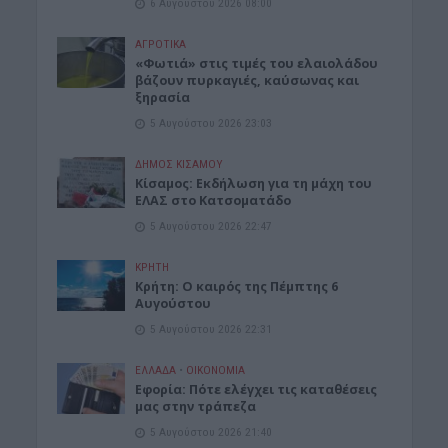
6 Αυγούστου 2026 08:00
ΑΓΡΟΤΙΚΑ
«Φωτιά» στις τιμές του ελαιολάδου
βάζουν πυρκαγιές, καύσωνας και
ξηρασία
5 Αυγούστου 2026 23:03
ΔΉΜΟΣ ΚΙΣΆΜΟΥ
Κίσαμος: Εκδήλωση για τη μάχη του
ΕΛΑΣ στο Κατσοματάδο
5 Αυγούστου 2026 22:47
ΚΡΗΤΗ
Κρήτη: Ο καιρός της Πέμπτης 6
Αυγούστου
5 Αυγούστου 2026 22:31
ΕΛΛΑΔΑ
•
ΟΙΚΟΝΟΜΙΑ
Εφορία: Πότε ελέγχει τις καταθέσεις
μας στην τράπεζα
5 Αυγούστου 2026 21:40