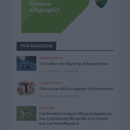
ΡΟΗ ΕΙΔΗΣΕΩΝ
ΕΝΔΙΑΦΕΡΟΝΤΑ
Tα ζώδια της Πέμπτης 6 Αυγούστου
6 Αυγούστου 2026 08:06
ΕΝΔΙΑΦΕΡΟΝΤΑ
Ποιοι γιορτάζουν σήμερα 6 Αυγούστου
6 Αυγούστου 2026 08:03
ΑΘΛΗΤΙΚΑ
Conference League: Μέτρια εμφάνιση
και η πρόκριση θα κριθεί στη Σόφια
για τον Παναθηναϊκό