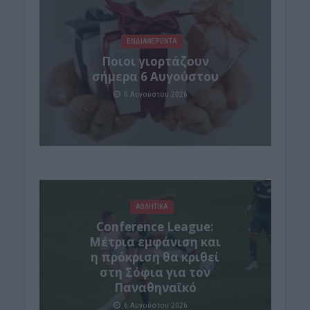
ΕΝΔΙΑΦΕΡΟΝΤΑ
Ποιοι γιορτάζουν
σήμερα 6 Αυγούστου
6 Αυγούστου 2026
ΑΘΛΗΤΙΚΑ
Conference League:
Μέτρια εμφάνιση και
η πρόκριση θα κριθεί
στη Σόφια για τον
Παναθηναϊκό
6 Αυγούστου 2026