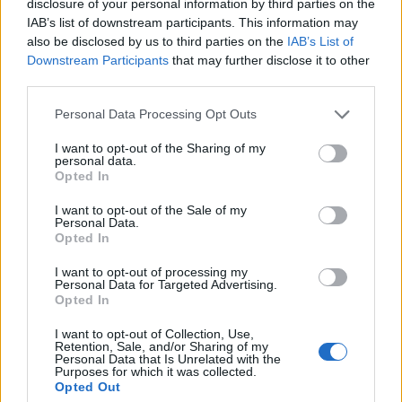
disclosure of your personal information by third parties on the
IAB’s list of downstream participants. This information may
also be disclosed by us to third parties on the
IAB’s List of
Downstream Participants
that may further disclose it to other
third parties.
Personal Data Processing Opt Outs
I want to opt-out of the Sharing of my
personal data.
Opted In
I want to opt-out of the Sale of my
Personal Data.
Opted In
I want to opt-out of processing my
Personal Data for Targeted Advertising.
Opted In
I want to opt-out of Collection, Use,
Retention, Sale, and/or Sharing of my
Personal Data that Is Unrelated with the
Purposes for which it was collected.
Opted Out