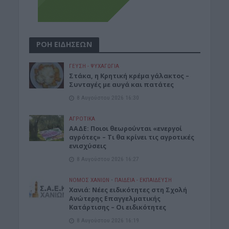
ΡΟΗ ΕΙΔΗΣΕΩΝ
ΓΕΎΣΗ - ΨΥΧΑΓΩΓΊΑ
Στάκα, η Κρητική κρέμα γάλακτος –
Συνταγές με αυγά και πατάτες
8 Αυγούστου 2026 16:30
ΑΓΡΟΤΙΚΑ
ΑΑΔΕ: Ποιοι θεωρούνται «ενεργοί
αγρότες» – Τι θα κρίνει τις αγροτικές
ενισχύσεις
8 Αυγούστου 2026 16:27
ΝΟΜΌΣ ΧΑΝΊΩΝ
•
ΠΑΙΔΕΙΑ - ΕΚΠΑΙΔΕΥΣΗ
Χανιά: Νέες ειδικότητες στη Σχολή
Ανώτερης Επαγγελματικής
Κατάρτισης – Οι ειδικότητες
8 Αυγούστου 2026 16:19