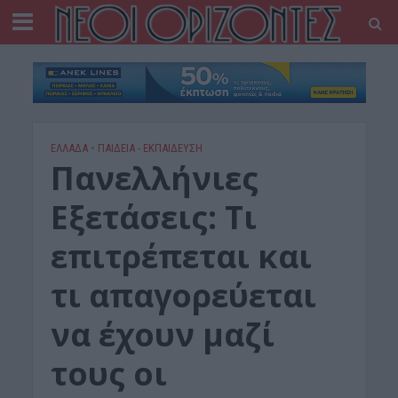
ΕΛΛΑΔΑ
•
ΠΑΙΔΕΙΑ - ΕΚΠΑΙΔΕΥΣΗ
Πανελλήνιες
Εξετάσεις: Τι
επιτρέπεται και
τι απαγορεύεται
να έχουν μαζί
τους οι