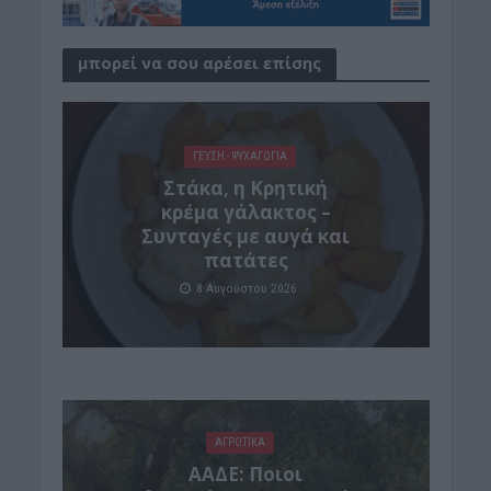
μπορεί να σου αρέσει επίσης
ΓΕΎΣΗ - ΨΥΧΑΓΩΓΊΑ
Στάκα, η Κρητική
κρέμα γάλακτος –
Συνταγές με αυγά και
πατάτες
8 Αυγούστου 2026
ΑΓΡΟΤΙΚΑ
ΑΑΔΕ: Ποιοι