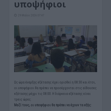
υποψήφιοι
29 Μαΐου 2026 07:47
Ως ώρα έναρξης εξέτασης έχει ορισθεί η 08:30 και έτσι,
οι υποψήφιοι θα πρέπει να προσέρχονται στις αίθουσες
εξέτασης μέχρι τις 08:00. Η διάρκεια εξέτασης είναι
τρεις ώρες.
Μαζί τους, οι υποψήφιοι θα πρέπει να έχουν τα εξής: