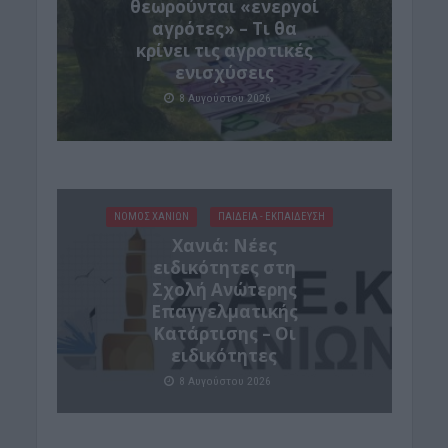
θεωρούνται «ενεργοί
αγρότες» – Τι θα
κρίνει τις αγροτικές
ενισχύσεις
8 Αυγούστου 2026
ΝΟΜΌΣ ΧΑΝΊΩΝ
ΠΑΙΔΕΙΑ - ΕΚΠΑΙΔΕΥΣΗ
Χανιά: Νέες
ειδικότητες στη
Σχολή Ανώτερης
Επαγγελματικής
Κατάρτισης – Οι
ειδικότητες
8 Αυγούστου 2026