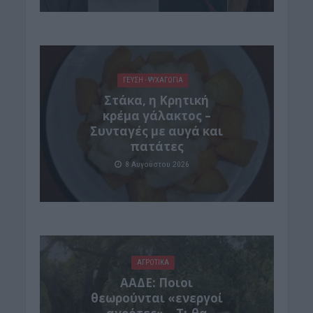
ΓΕΎΣΗ - ΨΥΧΑΓΩΓΊΑ
Στάκα, η Κρητική
κρέμα γάλακτος –
Συνταγές με αυγά και
πατάτες
8 Αυγούστου 2026
ΑΓΡΟΤΙΚΑ
ΑΑΔΕ: Ποιοι
θεωρούνται «ενεργοί