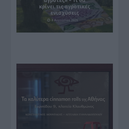
αγρότες» – Τι θα
κρίνει τις αγροτικές
ενισχύσεις
8 Αυγούστου 2026