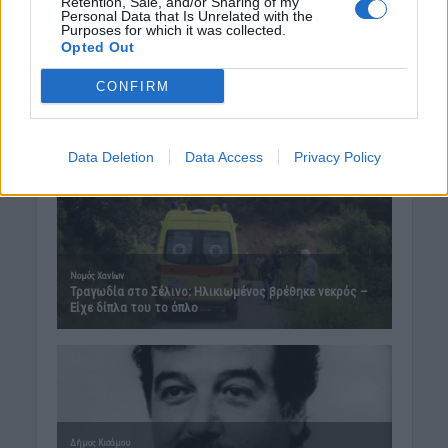
Retention, Sale, and/or Sharing of my
Personal Data that Is Unrelated with the
Purposes for which it was collected.
Opted Out
CONFIRM
Data Deletion
Data Access
Privacy Policy