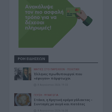
ΡΟΗ ΕΙΔΗΣΕΩΝ
ΜΑΤΙΕΣ ΣΤΟ ΠΑΡΕΛΘΟΝ
•
ΠΟΛΙΤΙΚΗ
Έλληνες πρωθυπουργοί που
«έφυγαν» πάμφτωχοι
8 Αυγούστου 2026 19:33
ΓΕΎΣΗ - ΨΥΧΑΓΩΓΊΑ
Στάκα, η Κρητική κρέμα γάλακτος –
Συνταγές με αυγά και πατάτες
8 Αυγούστου 2026 16:30