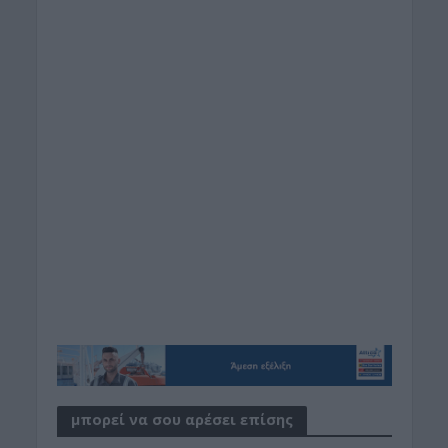
μπορεί να σου αρέσει επίσης