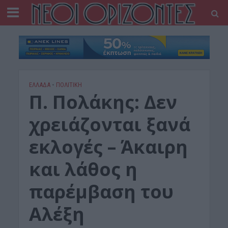
ΕΛΛΑΔΑ
•
ΠΟΛΙΤΙΚΗ
Π. Πολάκης: Δεν
χρειάζονται ξανά
εκλογές – Άκαιρη
και λάθος η
παρέμβαση του
Αλέξη