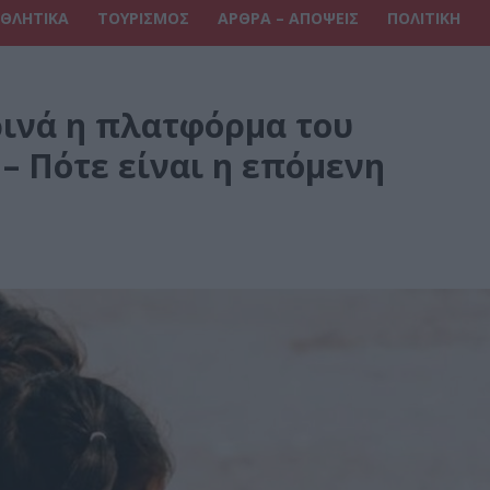
ΘΛΗΤΙΚΑ
ΤΟΥΡΙΣΜΟΣ
ΑΡΘΡΑ – ΑΠΟΨΕΙΣ
ΠΟΛΙΤΙΚΗ
ινά η πλατφόρμα του
– Πότε είναι η επόμενη