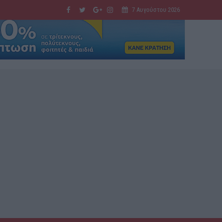
7 Αυγούστου 2026