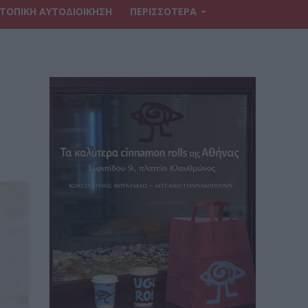
ΤΟΠΙΚΗ ΑΥΤΟΔΙΟΙΚΗΣΗ
ΠΕΡΙΣΣΟΤΕΡΑ