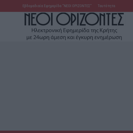
Εβδομαδιαία Εφημερίδα ‘’ΝΕΟΙ ΟΡΙΖΟΝΤΕΣ’’
Ταυτότητα