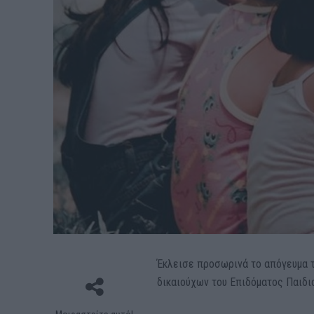
Έκλεισε προσωρινά το απόγευμα 
δικαιούχων του Επιδόματος Παιδι