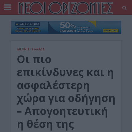
ΔΙΕΘΝΗ
•
ΕΛΛΑΔΑ
Oι πιο
επικίνδυνες και η
ασφαλέστερη
χώρα για οδήγηση
– Απογοητευτική
η θέση της