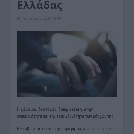
Ελλάδας
19 Νοεμβρίου 2025 13:09
Η χώρα μας, δυστυχώς, διακρίνεται για την
ανευθυνότητα και την επικινδυνότητα των οδηγών της.
Η Σερβία βρίσκεται στην κορυφή της λίστας ως η πιο