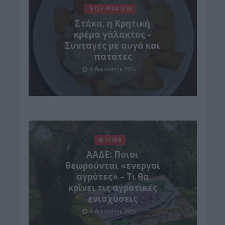
ΓΕΎΣΗ - ΨΥΧΑΓΩΓΊΑ
Στάκα, η Κρητική
κρέμα γάλακτος –
Συνταγές με αυγά και
πατάτες
8 Αυγούστου 2026
ΑΓΡΟΤΙΚΑ
ΑΑΔΕ: Ποιοι
θεωρούνται «ενεργοί
αγρότες» – Τι θα
κρίνει τις αγροτικές
ενισχύσεις
8 Αυγούστου 2026