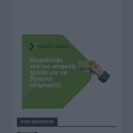
ΡΟΗ ΕΙΔΗΣΕΩΝ