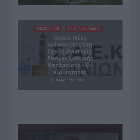
ΝΟΜΌΣ ΧΑΝΊΩΝ
ΠΑΙΔΕΙΑ - ΕΚΠΑΙΔΕΥΣΗ
Χανιά: Νέες
ειδικότητες στη
Σχολή Ανώτερης
Επαγγελματικής
Κατάρτισης – Οι
ειδικότητες
8 Αυγούστου 2026