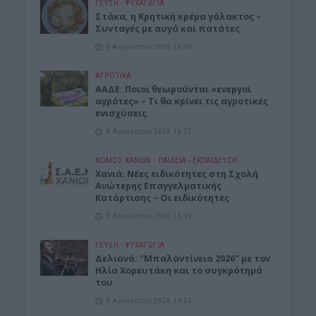
ΓΕΎΣΗ - ΨΥΧΑΓΩΓΊΑ
Στάκα, η Κρητική κρέμα γάλακτος –
Συνταγές με αυγά και πατάτες
8 Αυγούστου 2026 16:30
ΑΓΡΟΤΙΚΑ
ΑΑΔΕ: Ποιοι θεωρούνται «ενεργοί
αγρότες» – Τι θα κρίνει τις αγροτικές
ενισχύσεις
8 Αυγούστου 2026 16:27
ΝΟΜΌΣ ΧΑΝΊΩΝ
•
ΠΑΙΔΕΙΑ - ΕΚΠΑΙΔΕΥΣΗ
Χανιά: Νέες ειδικότητες στη Σχολή
Ανώτερης Επαγγελματικής
Κατάρτισης – Οι ειδικότητες
8 Αυγούστου 2026 16:19
ΓΕΎΣΗ - ΨΥΧΑΓΩΓΊΑ
Δελιανά: “Μπαλαντίνεια 2026” με τον
Ηλία Χορευτάκη και το συγκρότημά
του
8 Αυγούστου 2026 14:03