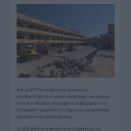
Από το 2019 που έκλεισε και εν συνεχεία
κατεδαφίστηκε το κτιριακό συγκρότημα των Λυκείων
στον Άγιο Αντώνιο, ακούγαμε και διαβάζαμε για τις
στοχευμένες ενέργειες του Δήμου για την κατασκευή
νέου κτιριακού συγκροτήματος.
Το 2023 ψηλά στις προεκλογικές εξαγγελίες της