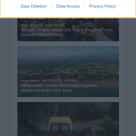
Data Deletion
Data Access
Privacy Policy