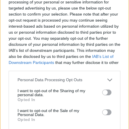
processing of your personal or sensitive information for
targeted advertising by us, please use the below opt-out
section to confirm your selection. Please note that after your
opt-out request is processed you may continue seeing
interest-based ads based on personal information utilized by
us or personal information disclosed to third parties prior to
your opt-out. You may separately opt-out of the further
disclosure of your personal information by third parties on the
IAB’s list of downstream participants. This information may
also be disclosed by us to third parties on the
IAB’s List of
Downstream Participants
that may further disclose it to other
third parties.
Personal Data Processing Opt Outs
I want to opt-out of the Sharing of my
personal data.
Opted In
I want to opt-out of the Sale of my
Personal Data.
Opted In