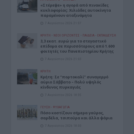
«Στέρεψε» η αγορά από πινακίδες
κυκλοφορίας: Χιλιάδες αυτοκίνητα
παραμένουν αταξινόμητα
7 Αυγούστου 2026 21:07
ΚΡΗΤΗ
•
ΝΕΟΙ ΟΡΙΖΟΝΤΕΣ
•
ΠΑΙΔΕΙΑ - ΕΚΠΑΙΔΕΥΣΗ
3,3 εκατ. ευρώ για το στεγαστικό
επίδομα σε περισσότερους από 1.600
φοιτητές του Πανεπιστημίου Κρήτης
7 Αυγούστου 2026 21:03
ΚΡΗΤΗ
Κρήτη: Σε “πορτοκαλί” συναγερμό
αύριο Σάββατο – Πολύ υψηλός
κίνδυνος πυρκαγιάς
7 Αυγούστου 2026 18:05
ΓΕΎΣΗ - ΨΥΧΑΓΩΓΊΑ
Πόσο κοστίζουν σήμερα γαύρος,
σαρδέλα, τσιπούρα και άλλα ψάρια
7 Αυγούστου 2026 18:00