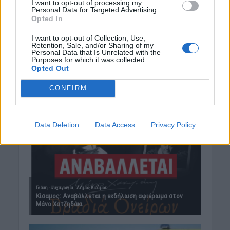
I want to opt-out of processing my
Personal Data for Targeted Advertising.
Opted In
I want to opt-out of Collection, Use,
Retention, Sale, and/or Sharing of my
Personal Data that Is Unrelated with the
Purposes for which it was collected.
Opted Out
CONFIRM
Data Deletion
Data Access
Privacy Policy