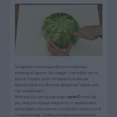
Το καρπούζι είναι αναμφισβήτητα το καλύτερο
καλοκαιρινό φρούτο. Δεν υπάρχει τίποτα άλλο σαν τη
γλυκιά, ζουμερή γεύση του καρπουζιού που μας
δροσίζει μέσα στη ζέστη και πραγματικά “φέρνει μαζί
του το καλοκαίρι”!
Αλλά ενώ όλοι μας έχουμε κόψει
καρπούζι
στην ζωή
μας, ελάχιστοι έχουμε σκεφτεί ότι οι παραδοσιακές
φέτες-βάρκες δεν είναι και ο πιο έξυπνος τρόπος για να
το απολαύσουμε. Συνήθως καταλήγουμε μέσα σε ένα