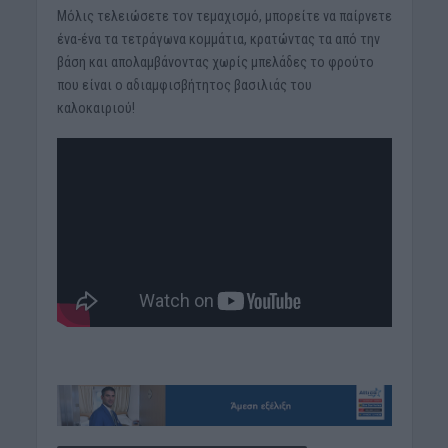
Μόλις τελειώσετε τον τεμαχισμό, μπορείτε να παίρνετε
ένα-ένα τα τετράγωνα κομμάτια, κρατώντας τα από την
βάση και απολαμβάνοντας χωρίς μπελάδες το φρούτο
που είναι ο αδιαμφισβήτητος βασιλιάς του
καλοκαιριού!