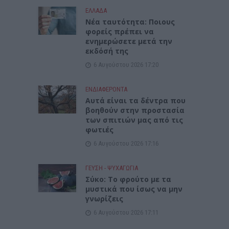
ΕΛΛΑΔΑ
Νέα ταυτότητα: Ποιους
φορείς πρέπει να
ενημερώσετε μετά την
εκδόσή της
6 Αυγούστου 2026 17:20
ΕΝΔΙΑΦΕΡΟΝΤΑ
Αυτά είναι τα δέντρα που
βοηθούν στην προστασία
των σπιτιών μας από τις
φωτιές
6 Αυγούστου 2026 17:16
ΓΕΎΣΗ - ΨΥΧΑΓΩΓΊΑ
Σύκο: Το φρούτο με τα
μυστικά που ίσως να μην
γνωρίζεις
6 Αυγούστου 2026 17:11