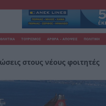
ΘΛΗΤΙΚΑ
ΤΟΥΡΙΣΜΟΣ
ΑΡΘΡΑ – ΑΠΟΨΕΙΣ
ΠΟΛΙΤΙΚΗ
ώσεις στους νέους φοιτητές