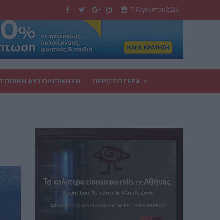
7 Αυγούστου 2026
ΤΟΠΙΚΗ ΑΥΤΟΔΙΟΙΚΗΣΗ
ΠΕΡΙΣΣΟΤΕΡΑ