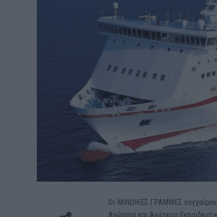
Οι ΜΙΝΩΙΚΕΣ ΓΡΑΜΜΕΣ συγχαίρουν 
Ανώτατα και Ανώτερα Εκπαιδευτικ