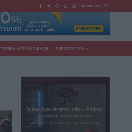
9 Αυγούστου 2026
ΤΟΠΙΚΗ ΑΥΤΟΔΙΟΙΚΗΣΗ
ΠΕΡΙΣΣΟΤΕΡΑ