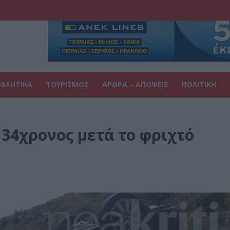
ΘΛΗΤΙΚΑ
ΤΟΥΡΙΣΜΟΣ
ΑΡΘΡΑ – ΑΠΟΨΕΙΣ
ΠΟΛΙΤΙΚΗ
 34χρονος μετά το φριχτό