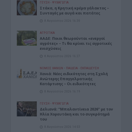
ΓΕΎΣΗ - ΨΥΧΑΓΩΓΊΑ
Στάκα, η Κρητική κρέμα γάλακτος –
Συνταγές με αυγά και πατάτες
8 Αυγούστου 2026 16:30
ΑΓΡΟΤΙΚΑ
ΑΑΔΕ: Ποιοι θεωρούνται «ενεργοί
αγρότες» – Τι θα κρίνει τις αγροτικές
ενισχύσεις
8 Αυγούστου 2026 16:27
ΝΟΜΌΣ ΧΑΝΊΩΝ
•
ΠΑΙΔΕΙΑ - ΕΚΠΑΙΔΕΥΣΗ
Χανιά: Νέες ειδικότητες στη Σχολή
Ανώτερης Επαγγελματικής
Κατάρτισης – Οι ειδικότητες
8 Αυγούστου 2026 16:19
ΓΕΎΣΗ - ΨΥΧΑΓΩΓΊΑ
Δελιανά: “Μπαλαντίνεια 2026” με τον
Ηλία Χορευτάκη και το συγκρότημά
του
8 Αυγούστου 2026 14:03