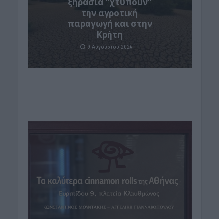
ξηρασία “χτυπούν”
την αγροτική
παραγωγή και στην
Κρήτη
9 Αυγούστου 2026