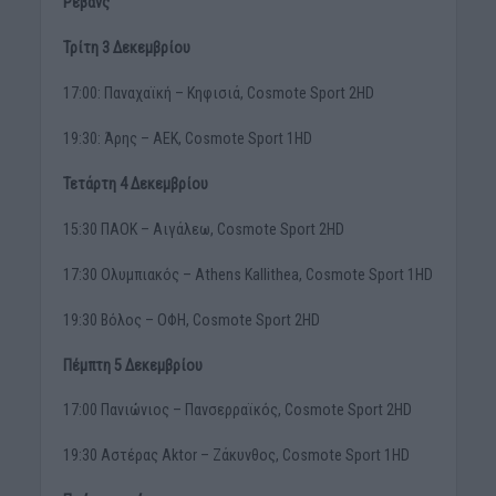
Ρεβάνς
Τρίτη 3 Δεκεμβρίου
17:00: Παναχαϊκή – Κηφισιά, Cosmote Sport 2HD
19:30: Άρης – ΑΕΚ, Cosmote Sport 1HD
Τετάρτη 4 Δεκεμβρίου
15:30 ΠΑΟΚ – Αιγάλεω, Cosmote Sport 2HD
17:30 Ολυμπιακός – Athens Kallithea, Cosmote Sport 1HD
19:30 Βόλος – ΟΦΗ, Cosmote Sport 2HD
Πέμπτη 5 Δεκεμβρίου
17:00 Πανιώνιος – Πανσερραϊκός, Cosmote Sport 2HD
19:30 Αστέρας Aktor – Ζάκυνθος, Cosmote Sport 1HD