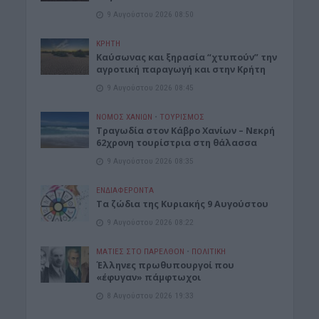
9 Αυγούστου 2026 08:50
ΚΡΗΤΗ
Καύσωνας και ξηρασία “χτυπούν” την
αγροτική παραγωγή και στην Κρήτη
9 Αυγούστου 2026 08:45
ΝΟΜΌΣ ΧΑΝΊΩΝ
•
ΤΟΥΡΙΣΜΟΣ
Τραγωδία στον Κάβρο Χανίων – Νεκρή
62χρονη τουρίστρια στη θάλασσα
9 Αυγούστου 2026 08:35
ΕΝΔΙΑΦΕΡΟΝΤΑ
Τα ζώδια της Κυριακής 9 Αυγούστου
9 Αυγούστου 2026 08:22
ΜΑΤΙΕΣ ΣΤΟ ΠΑΡΕΛΘΟΝ
•
ΠΟΛΙΤΙΚΗ
Έλληνες πρωθυπουργοί που
«έφυγαν» πάμφτωχοι
8 Αυγούστου 2026 19:33