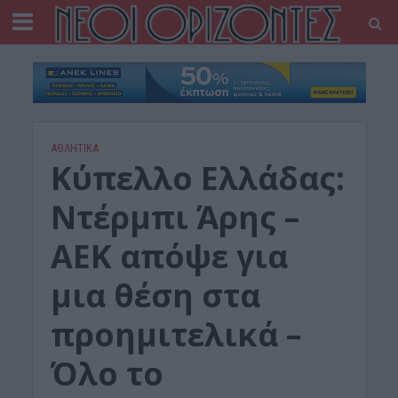
ΑΘΛΗΤΙΚΑ
Κύπελλο Ελλάδας:
Ντέρμπι Άρης –
ΑΕΚ απόψε για
μια θέση στα
προημιτελικά –
Όλο το