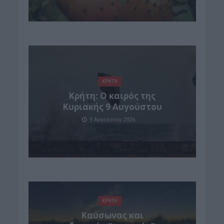
ΚΡΗΤΗ
Κρήτη: Ο καιρός της
Κυριακής 9 Αυγούστου
9 Αυγούστου 2026
ΚΡΗΤΗ
Καύσωνας και