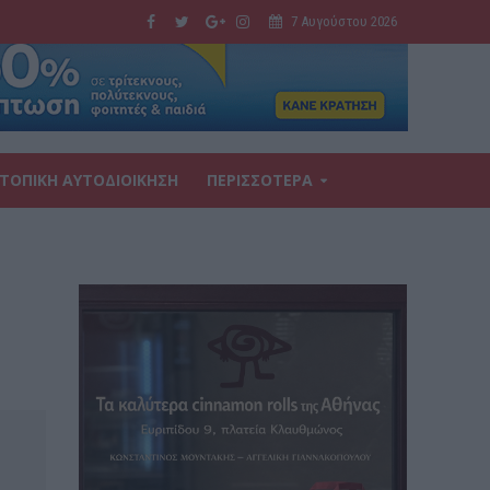
7 Αυγούστου 2026
ΤΟΠΙΚΗ ΑΥΤΟΔΙΟΙΚΗΣΗ
ΠΕΡΙΣΣΟΤΕΡΑ