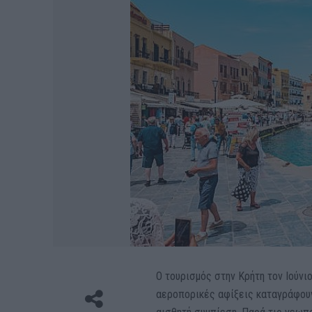
Ο τουρισμός στην Κρήτη τον Ιούνι
αεροπορικές αφίξεις καταγράφουν