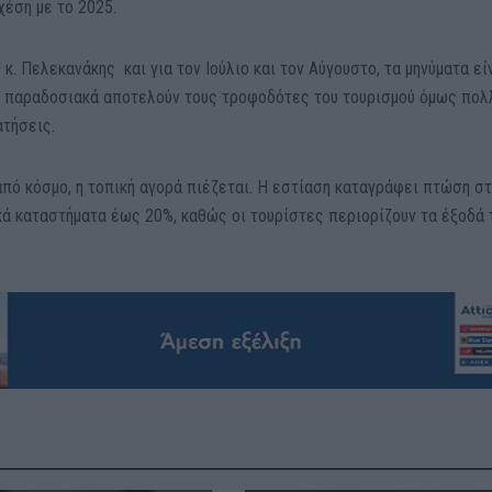
έση με το 2025.
 κ. Πελεκανάκης και για τον Ιούλιο και τον Αύγουστο, τα μηνύματα εί
 παραδοσιακά αποτελούν τους τροφοδότες του τουρισμού όμως πολ
ατήσεις.
από κόσμο, η τοπική αγορά πιέζεται. Η εστίαση καταγράφει πτώση σ
κά καταστήματα έως 20%, καθώς οι τουρίστες περιορίζουν τα έξοδά 