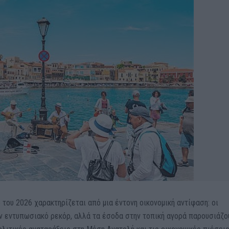
ο του 2026 χαρακτηρίζεται από μια έντονη οικονομική αντίφαση: οι
 εντυπωσιακό ρεκόρ, αλλά τα έσοδα στην τοπική αγορά παρουσιάζο