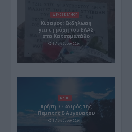
ΔΉΜΟΣ ΚΙΣΆΜΟΥ
Κίσαμος: Εκδήλωση
για τη μάχη του ΕΛΑΣ
στο Κατσοματάδο
5 Αυγούστου 2026
ΚΡΗΤΗ
Κρήτη: Ο καιρός της
Πέμπτης 6 Αυγούστου
5 Αυγούστου 2026