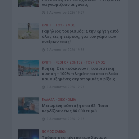
να γνωρίζουν οι γονείς
9 Αυγούστου 2026 19:57
ΚΡΗΤΗ
•
ΤΟΥΡΙΣΜΟΣ
Γαμήλιος τουρισμός: Στην Κρήτη από
όλες τις ηπείρους, για τον γάμο των
ονείρων τους!
9 Αυγούστου 2026 19:55
ΚΡΗΤΗ
•
ΝΕΟΙ ΟΡΙΖΟΝΤΕΣ
•
ΤΟΥΡΙΣΜΟΣ
Κρήτη: Στο «κόκκινο» η τουριστική
κίνηση – 100% πληρότητα στα πλοία
και αυξημένες αεροπορικές αφίξεις
9 Αυγούστου 2026 12:27
ΕΛΛΑΔΑ
•
ΟΙΚΟΝΟΜΙΑ
Μειωμένη σύνταξη στα 62: Ποιοι
κερδίζουν έως 86.000 ευρώ
9 Αυγούστου 2026 12:18
ΝΟΜΌΣ ΧΑΝΊΩΝ
Τρόμος στο κέντρο των Χανίων: