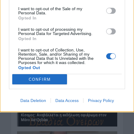
I want to opt-out of the Sale of my
Personal Data.
Opted In
I want to opt-out of processing my
Personal Data for Targeted Advertising.
Opted In
I want to opt-out of Collection, Use,
Retention, Sale, and/or Sharing of my
Personal Data that Is Unrelated with the
Purposes for which it was collected.
Opted Out
CONFIRM
Data Deletion
Data Access
Privacy Policy