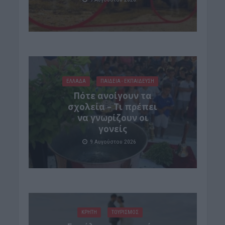
ΕΛΛΑΔΑ
ΠΑΙΔΕΙΑ - ΕΚΠΑΙΔΕΥΣΗ
Πότε ανοίγουν τα
σχολεία – Τι πρέπει
να γνωρίζουν οι
γονείς
9 Αυγούστου 2026
ΚΡΗΤΗ
ΤΟΥΡΙΣΜΟΣ