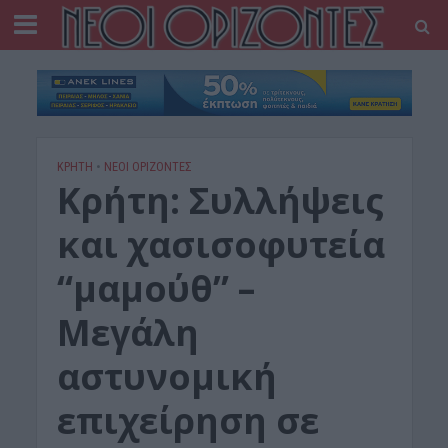
ΚΡΗΤΗ
•
ΝΕΟΙ ΟΡΙΖΟΝΤΕΣ
Κρήτη: Συλλήψεις
και χασισοφυτεία
“μαμούθ” –
Μεγάλη
αστυνομική
επιχείρηση σε