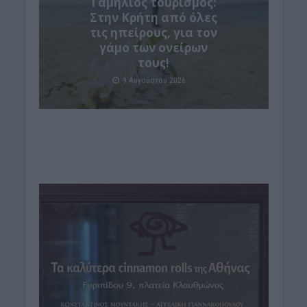
Γαμήλιος τουρισμός:
Στην Κρήτη από όλες
τις ηπείρους, για τον
γάμο των ονείρων
τους!
9 Αυγούστου 2026