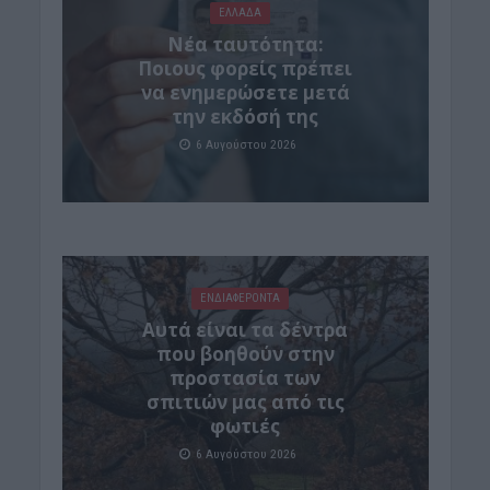
ΕΛΛΑΔΑ
Νέα ταυτότητα:
Ποιους φορείς πρέπει
να ενημερώσετε μετά
την εκδόσή της
6 Αυγούστου 2026
ΕΝΔΙΑΦΕΡΟΝΤΑ
Αυτά είναι τα δέντρα
που βοηθούν στην
προστασία των
σπιτιών μας από τις
φωτιές
6 Αυγούστου 2026