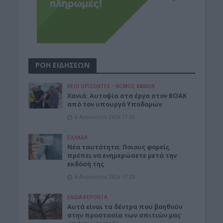
ΡΟΗ ΕΙΔΗΣΕΩΝ
ΝΕΟΙ ΟΡΙΖΟΝΤΕΣ
•
ΝΟΜΌΣ ΧΑΝΊΩΝ
Χανιά: Αυτοψία στα έργα στον ΒΟΑΚ
από τον υπουργό Υποδομών
6 Αυγούστου 2026 17:25
ΕΛΛΑΔΑ
Νέα ταυτότητα: Ποιους φορείς
πρέπει να ενημερώσετε μετά την
εκδόσή της
6 Αυγούστου 2026 17:20
ΕΝΔΙΑΦΕΡΟΝΤΑ
Αυτά είναι τα δέντρα που βοηθούν
στην προστασία των σπιτιών μας