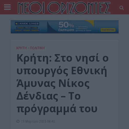
ΚΡΗΤΗ
•
ΠΟΛΙΤΙΚΗ
Κρήτη: Στο νησί ο
υπουργός Εθνική
Άμυνας Νίκος
Δένδιας – Το
πρόγραμμά του
13 Μαρτίου 2025 08:40