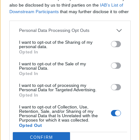
also be disclosed by us to third parties on the
IAB’s List of
Downstream Participants
that may further disclose it to other
third parties.
Personal Data Processing Opt Outs
I want to opt-out of the Sharing of my
personal data.
Opted In
I want to opt-out of the Sale of my
Personal Data.
Opted In
I want to opt-out of processing my
Personal Data for Targeted Advertising.
Opted In
I want to opt-out of Collection, Use,
Retention, Sale, and/or Sharing of my
Personal Data that Is Unrelated with the
Purposes for which it was collected.
Opted Out
CONFIRM