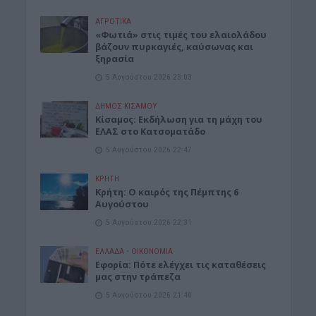
ΑΓΡΟΤΙΚΑ
«Φωτιά» στις τιμές του ελαιολάδου
βάζουν πυρκαγιές, καύσωνας και
ξηρασία
5 Αυγούστου 2026 23:03
ΔΉΜΟΣ ΚΙΣΆΜΟΥ
Κίσαμος: Εκδήλωση για τη μάχη του
ΕΛΑΣ στο Κατσοματάδο
5 Αυγούστου 2026 22:47
ΚΡΗΤΗ
Κρήτη: Ο καιρός της Πέμπτης 6
Αυγούστου
5 Αυγούστου 2026 22:31
ΕΛΛΑΔΑ
•
ΟΙΚΟΝΟΜΙΑ
Εφορία: Πότε ελέγχει τις καταθέσεις
μας στην τράπεζα
5 Αυγούστου 2026 21:40