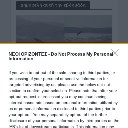
Δημοφιλή αυτή την εβδομάδα
ΝΕΟΙ ΟΡΙΖΟΝΤΕΣ -
Do Not Process My Personal
Information
If you wish to opt-out of the sale, sharing to third parties, or
processing of your personal or sensitive information for
targeted advertising by us, please use the below opt-out
section to confirm your selection. Please note that after your
opt-out request is processed you may continue seeing
interest-based ads based on personal information utilized by
us or personal information disclosed to third parties prior to
your opt-out. You may separately opt-out of the further
disclosure of your personal information by third parties on the
IAB’s list of downstream participants. This information may