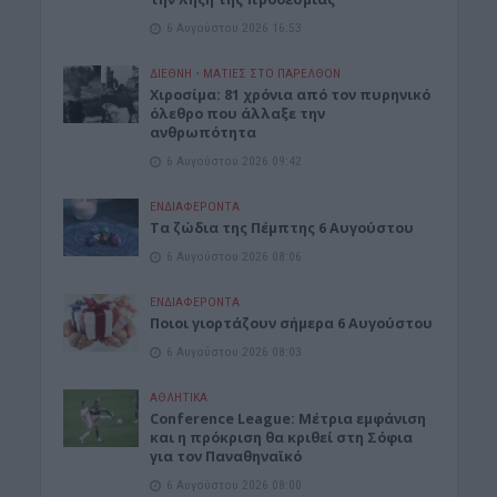
6 Αυγούστου 2026 16:53
ΔΙΕΘΝΗ
•
ΜΑΤΙΕΣ ΣΤΟ ΠΑΡΕΛΘΟΝ
Χιροσίμα: 81 χρόνια από τον πυρηνικό
όλεθρο που άλλαξε την
ανθρωπότητα
6 Αυγούστου 2026 09:42
ΕΝΔΙΑΦΕΡΟΝΤΑ
Tα ζώδια της Πέμπτης 6 Αυγούστου
6 Αυγούστου 2026 08:06
ΕΝΔΙΑΦΕΡΟΝΤΑ
Ποιοι γιορτάζουν σήμερα 6 Αυγούστου
6 Αυγούστου 2026 08:03
ΑΘΛΗΤΙΚΑ
Conference League: Μέτρια εμφάνιση
και η πρόκριση θα κριθεί στη Σόφια
για τον Παναθηναϊκό
6 Αυγούστου 2026 08:00