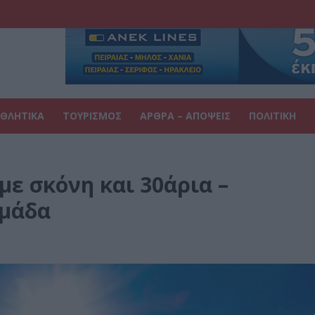
ΘΛΗΤΙΚΑ
ΤΟΥΡΙΣΜΟΣ
ΑΡΘΡΑ – ΑΠΟΨΕΙΣ
ΠΟΛΙΤΙΚΗ
με σκόνη και 30άρια –
ομάδα