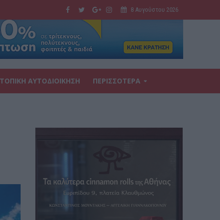
8 Αυγούστου 2026
ΤΟΠΙΚΗ ΑΥΤΟΔΙΟΙΚΗΣΗ
ΠΕΡΙΣΣΟΤΕΡΑ