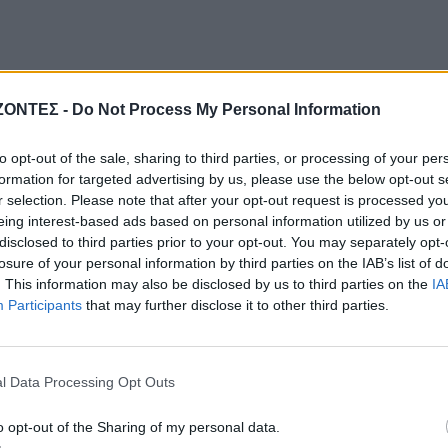
ΖΟΝΤΕΣ -
Do Not Process My Personal Information
to opt-out of the sale, sharing to third parties, or processing of your per
formation for targeted advertising by us, please use the below opt-out s
r selection. Please note that after your opt-out request is processed y
eing interest-based ads based on personal information utilized by us or
disclosed to third parties prior to your opt-out. You may separately opt-
losure of your personal information by third parties on the IAB’s list of
. This information may also be disclosed by us to third parties on the
IA
Participants
that may further disclose it to other third parties.
l Data Processing Opt Outs
o opt-out of the Sharing of my personal data.