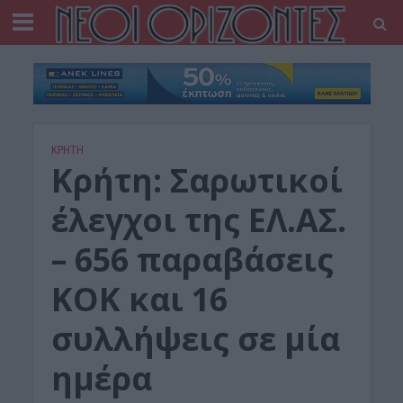
ΚΡΗΤΗ
Κρήτη: Σαρωτικοί
έλεγχοι της ΕΛ.ΑΣ.
– 656 παραβάσεις
ΚΟΚ και 16
συλλήψεις σε μία
ημέρα