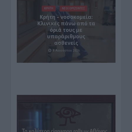
ΚΡΗΤΗ
ΝΕΟΙ ΟΡΙΖΟΝΤΕΣ
Κρήτη – νοσοκομεία:
Κλινικές πάνω από τα
όριά τους με
υπαράριθμους
ασθενείς
8 Αυγούστου 2026