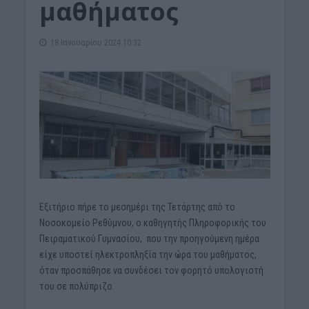
μαθήματος
18 Ιανουαρίου 2024 10:32
Εξιτήριο πήρε το μεσημέρι της Τετάρτης από το
Νοσοκομείο Ρεθύμνου, ο καθηγητής Πληροφορικής του
Πειραματικού Γυμνασίου, που την προηγούμενη ημέρα
είχε υποστεί ηλεκτροπληξία την ώρα του μαθήματος,
όταν προσπάθησε να συνδέσει τον φορητό υπολογιστή
του σε πολύπριζο.