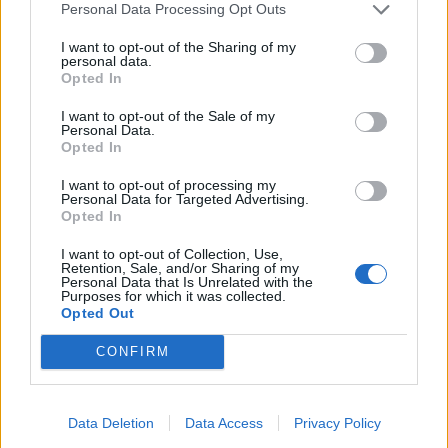
Personal Data Processing Opt Outs
I want to opt-out of the Sharing of my
personal data.
Opted In
I want to opt-out of the Sale of my
Personal Data.
Opted In
I want to opt-out of processing my
Personal Data for Targeted Advertising.
Opted In
I want to opt-out of Collection, Use,
Retention, Sale, and/or Sharing of my
Personal Data that Is Unrelated with the
Purposes for which it was collected.
Opted Out
CONFIRM
Data Deletion
Data Access
Privacy Policy