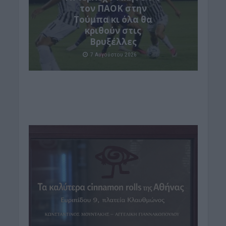
τον ΠΑΟΚ στην
Τούμπα κι όλα θα
κριθούν στις
Βρυξέλλες
7 Αυγούστου 2026