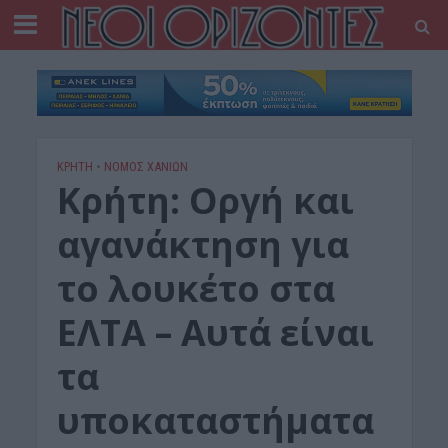
ΚΡΗΤΗ
•
ΝΟΜΌΣ ΧΑΝΊΩΝ
Κρήτη: Οργή και
αγανάκτηση για
το λουκέτο στα
ΕΛΤΑ – Αυτά είναι
τα
υποκαταστήματα