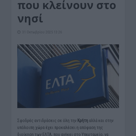
που κλείνουν στο
νησί
31 Οκτωβρίου 2025 13:26
Σφοδρές αντιδράσεις σε όλη την
Κρήτη
αλλά και στην
υπόλοιπη χώρα έχει προκαλέσει η απόφαση της
διοίκηση των ΕΛΤΑ, που ανήκει στο Υπερταμείο, να