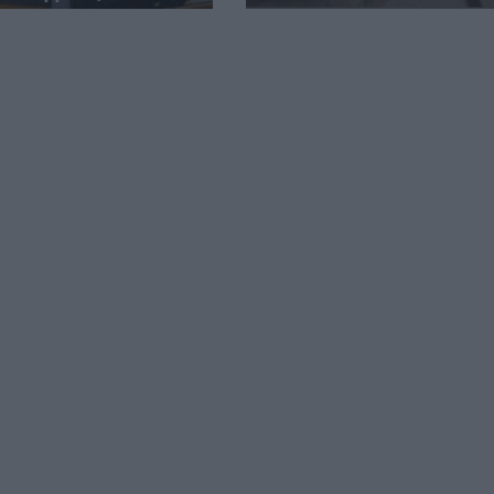
7 Αυγούστου 2026