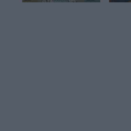
7 Αυγούστου 2026