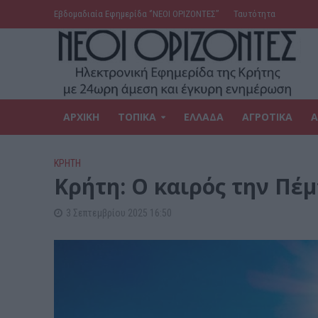
Εβδομαδιαία Εφημερίδα ‘’ΝΕΟΙ ΟΡΙΖΟΝΤΕΣ’’
Ταυτότητα
ΑΡΧΙΚΗ
ΤΟΠΙΚΑ
ΕΛΛΑΔΑ
ΑΓΡΟΤΙΚΑ
Α
ΚΡΗΤΗ
Κρήτη: Ο καιρός την Πέ
3 Σεπτεμβρίου 2025 16:50