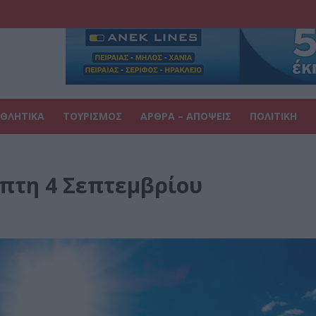
ΘΛΗΤΙΚΑ
ΤΟΥΡΙΣΜΟΣ
ΑΡΘΡΑ – ΑΠΟΨΕΙΣ
ΠΟΛΙΤΙΚΗ
μπτη 4 Σεπτεμβρίου