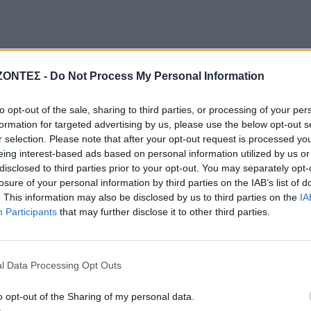
ΖΟΝΤΕΣ -
Do Not Process My Personal Information
to opt-out of the sale, sharing to third parties, or processing of your per
formation for targeted advertising by us, please use the below opt-out s
r selection. Please note that after your opt-out request is processed y
eing interest-based ads based on personal information utilized by us or
disclosed to third parties prior to your opt-out. You may separately opt-
losure of your personal information by third parties on the IAB’s list of
. This information may also be disclosed by us to third parties on the
IA
Participants
that may further disclose it to other third parties.
l Data Processing Opt Outs
o opt-out of the Sharing of my personal data.