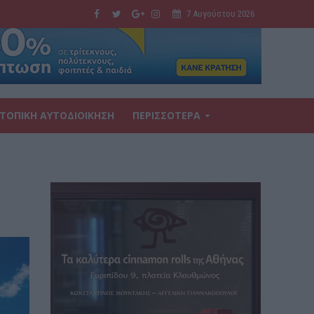
7 Αυγούστου 2026
ΤΟΠΙΚΗ ΑΥΤΟΔΙΟΙΚΗΣΗ
ΠΕΡΙΣΣΟΤΕΡΑ