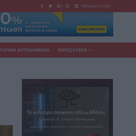
9 Αυγούστου 2026
ΤΟΠΙΚΗ ΑΥΤΟΔΙΟΙΚΗΣΗ
ΠΕΡΙΣΣΟΤΕΡΑ