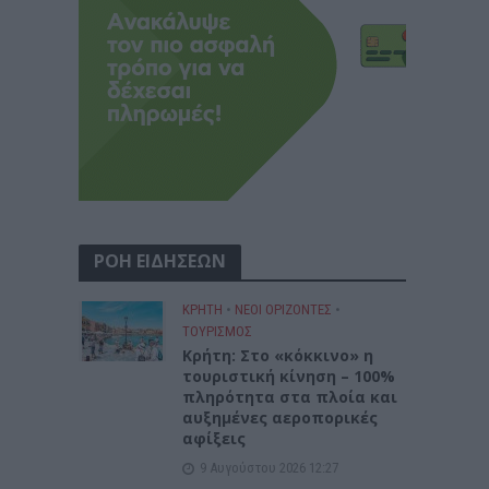
ΡΟΗ ΕΙΔΗΣΕΩΝ
ΚΡΗΤΗ
•
ΝΕΟΙ ΟΡΙΖΟΝΤΕΣ
•
ΤΟΥΡΙΣΜΟΣ
Κρήτη: Στο «κόκκινο» η
τουριστική κίνηση – 100%
πληρότητα στα πλοία και
αυξημένες αεροπορικές
αφίξεις
9 Αυγούστου 2026 12:27