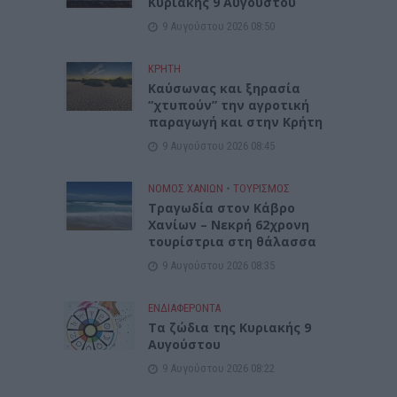
Κυριακής 9 Αυγούστου
9 Αυγούστου 2026 08:50
ΚΡΗΤΗ
Καύσωνας και ξηρασία
“χτυπούν” την αγροτική
παραγωγή και στην Κρήτη
9 Αυγούστου 2026 08:45
ΝΟΜΌΣ ΧΑΝΊΩΝ
•
ΤΟΥΡΙΣΜΟΣ
Τραγωδία στον Κάβρο
Χανίων – Νεκρή 62χρονη
τουρίστρια στη θάλασσα
9 Αυγούστου 2026 08:35
ΕΝΔΙΑΦΕΡΟΝΤΑ
Τα ζώδια της Κυριακής 9
Αυγούστου
9 Αυγούστου 2026 08:22