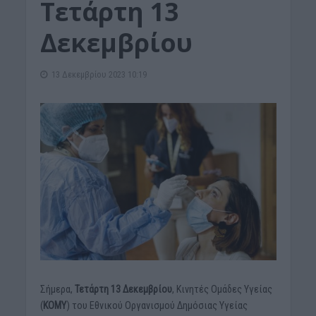
Τετάρτη 13
Δεκεμβρίου
13 Δεκεμβρίου 2023 10:19
Σήμερα,
Τετάρτη 13 Δεκεμβρίου
, Κινητές Ομάδες Υγείας
(
ΚΟΜΥ
) του Εθνικού Οργανισμού Δημόσιας Υγείας