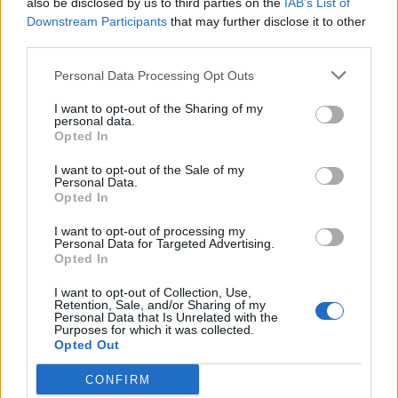
also be disclosed by us to third parties on the
IAB’s List of
Downstream Participants
that may further disclose it to other
third parties.
Personal Data Processing Opt Outs
I want to opt-out of the Sharing of my
personal data.
Opted In
I want to opt-out of the Sale of my
Personal Data.
Opted In
I want to opt-out of processing my
Personal Data for Targeted Advertising.
Opted In
I want to opt-out of Collection, Use,
Retention, Sale, and/or Sharing of my
Personal Data that Is Unrelated with the
Purposes for which it was collected.
Opted Out
CONFIRM