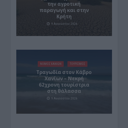
την αγροτική
παραγωγή και στην
Κρήτη
9 Αυγούστου 2026
ΝΟΜΌΣ ΧΑΝΊΩΝ
ΤΟΥΡΙΣΜΟΣ
Τραγωδία στον Κάβρο
Χανίων – Νεκρή
62χρονη τουρίστρια
στη θάλασσα
9 Αυγούστου 2026