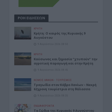
ΡΟΗ ΕΙΔΗΣΕΩΝ
ΚΡΗΤΗ
Κρήτη: Ο καιρός της Κυριακής 9
Αυγούστου
9 Αυγούστου 2026 08:50
ΚΡΗΤΗ
Καύσωνας και ξηρασία “χτυπούν” την
αγροτική παραγωγή και στην Κρήτη
9 Αυγούστου 2026 08:45
ΝΟΜΌΣ ΧΑΝΊΩΝ
•
ΤΟΥΡΙΣΜΟΣ
Τραγωδία στον Κάβρο Χανίων – Νεκρή
62χρονη τουρίστρια στη θάλασσα
9 Αυγούστου 2026 08:35
ΕΝΔΙΑΦΕΡΟΝΤΑ
Τα ζώδια της Κυριακής 9 Αυγούστου