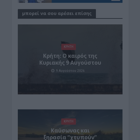
μπορεί να σου αρέσει επίσης
ΚΡΗΤΗ
Κρήτη: Ο καιρός της
Κυριακής 9 Αυγούστου
9 Αυγούστου 2026
ΚΡΗΤΗ
Καύσωνας και
ξηρασία “χτυπούν”