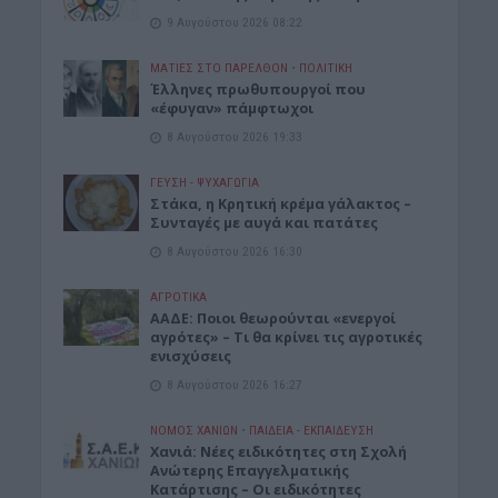
9 Αυγούστου 2026 08:22
ΜΑΤΙΕΣ ΣΤΟ ΠΑΡΕΛΘΟΝ
•
ΠΟΛΙΤΙΚΗ
Έλληνες πρωθυπουργοί που
«έφυγαν» πάμφτωχοι
8 Αυγούστου 2026 19:33
ΓΕΎΣΗ - ΨΥΧΑΓΩΓΊΑ
Στάκα, η Κρητική κρέμα γάλακτος –
Συνταγές με αυγά και πατάτες
8 Αυγούστου 2026 16:30
ΑΓΡΟΤΙΚΑ
ΑΑΔΕ: Ποιοι θεωρούνται «ενεργοί
αγρότες» – Τι θα κρίνει τις αγροτικές
ενισχύσεις
8 Αυγούστου 2026 16:27
ΝΟΜΌΣ ΧΑΝΊΩΝ
•
ΠΑΙΔΕΙΑ - ΕΚΠΑΙΔΕΥΣΗ
Χανιά: Νέες ειδικότητες στη Σχολή
Ανώτερης Επαγγελματικής
Κατάρτισης – Οι ειδικότητες