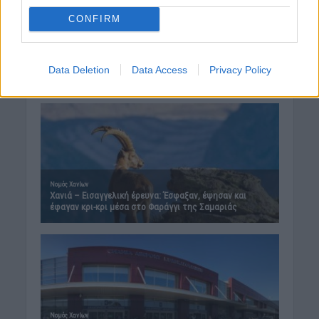
CONFIRM
Data Deletion
Data Access
Privacy Policy