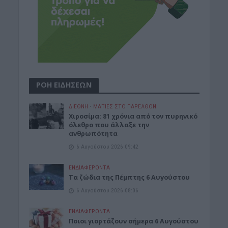
ΡΟΗ ΕΙΔΗΣΕΩΝ
ΔΙΕΘΝΗ
•
ΜΑΤΙΕΣ ΣΤΟ ΠΑΡΕΛΘΟΝ
Χιροσίμα: 81 χρόνια από τον πυρηνικό
όλεθρο που άλλαξε την
ανθρωπότητα
6 Αυγούστου 2026 09:42
ΕΝΔΙΑΦΕΡΟΝΤΑ
Tα ζώδια της Πέμπτης 6 Αυγούστου
6 Αυγούστου 2026 08:06
ΕΝΔΙΑΦΕΡΟΝΤΑ
Ποιοι γιορτάζουν σήμερα 6 Αυγούστου