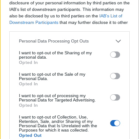
disclosure of your personal information by third parties on the
IAB’s list of downstream participants. This information may
also be disclosed by us to third parties on the
IAB’s List of
Downstream Participants
that may further disclose it to other
third parties.
Personal Data Processing Opt Outs
I want to opt-out of the Sharing of my
personal data.
Opted In
I want to opt-out of the Sale of my
Personal Data.
Opted In
I want to opt-out of processing my
Personal Data for Targeted Advertising.
Opted In
I want to opt-out of Collection, Use,
Retention, Sale, and/or Sharing of my
Personal Data that Is Unrelated with the
Purposes for which it was collected.
Opted Out