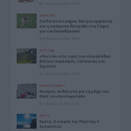
6 Αυγούστου 2026 08:03
ΑΘΛΗΤΙΚΑ
Conference League: Μέτρια εμφάνιση
και η πρόκριση θα κριθεί στη Σόφια
για τον Παναθηναϊκό
6 Αυγούστου 2026 08:00
ΑΓΡΟΤΙΚΑ
«Φωτιά» στις τιμές του ελαιολάδου
βάζουν πυρκαγιές, καύσωνας και
ξηρασία
5 Αυγούστου 2026 23:03
ΔΉΜΟΣ ΚΙΣΆΜΟΥ
Κίσαμος: Εκδήλωση για τη μάχη του
ΕΛΑΣ στο Κατσοματάδο
5 Αυγούστου 2026 22:47
ΚΡΗΤΗ
Κρήτη: Ο καιρός της Πέμπτης 6
Αυγούστου