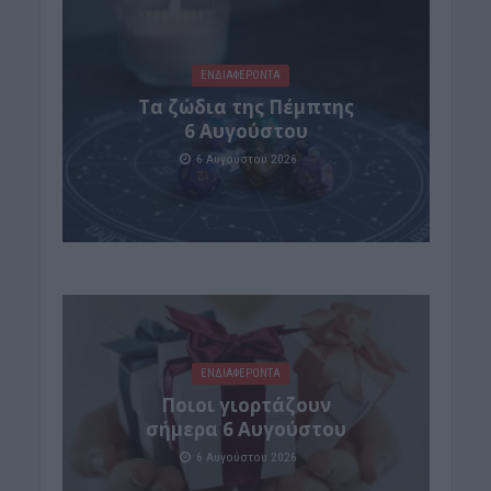
ΕΝΔΙΑΦΕΡΟΝΤΑ
Tα ζώδια της Πέμπτης
6 Αυγούστου
6 Αυγούστου 2026
ΕΝΔΙΑΦΕΡΟΝΤΑ
Ποιοι γιορτάζουν
σήμερα 6 Αυγούστου
6 Αυγούστου 2026