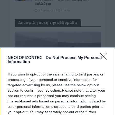
κολλύρια
5 Αυγούστου 2026 16:46
Δημοφιλή αυτή την εβδομάδα
ΝΕΟΙ ΟΡΙΖΟΝΤΕΣ -
Do Not Process My Personal
Information
If you wish to opt-out of the sale, sharing to third parties, or
processing of your personal or sensitive information for
targeted advertising by us, please use the below opt-out
section to confirm your selection. Please note that after your
opt-out request is processed you may continue seeing
interest-based ads based on personal information utilized by
us or personal information disclosed to third parties prior to
your opt-out. You may separately opt-out of the further