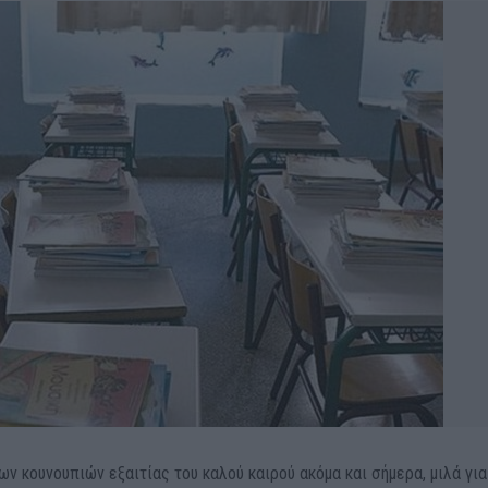
ν κουνουπιών εξαιτίας του καλού καιρού ακόμα και σήμερα, μιλά για