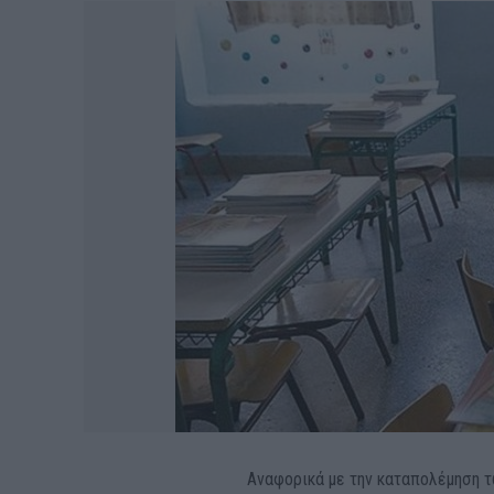
Αναφορικά με την καταπολέμηση τω