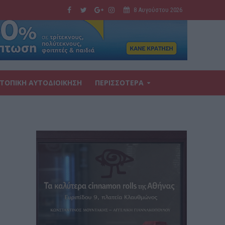
8 Αυγούστου 2026
ΤΟΠΙΚΗ ΑΥΤΟΔΙΟΙΚΗΣΗ
ΠΕΡΙΣΣΟΤΕΡΑ