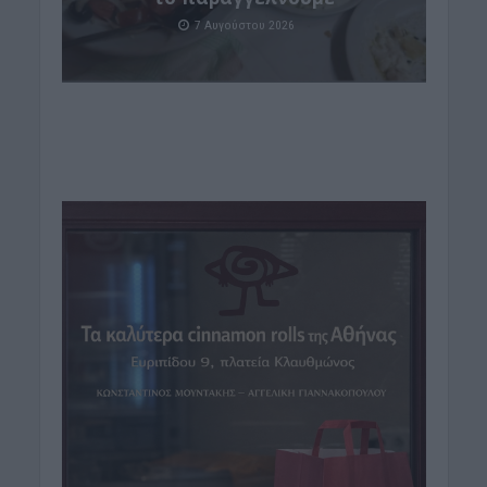
7 Αυγούστου 2026