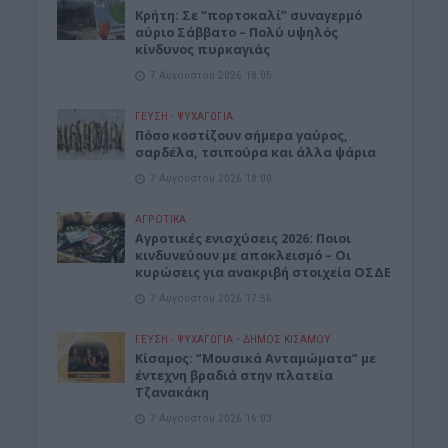
Κρήτη: Σε “πορτοκαλί” συναγερμό
αύριο Σάββατο – Πολύ υψηλός
κίνδυνος πυρκαγιάς
7 Αυγούστου 2026 18:05
ΓΕΎΣΗ - ΨΥΧΑΓΩΓΊΑ
Πόσο κοστίζουν σήμερα γαύρος,
σαρδέλα, τσιπούρα και άλλα ψάρια
7 Αυγούστου 2026 18:00
ΑΓΡΟΤΙΚΑ
Αγροτικές ενισχύσεις 2026: Ποιοι
κινδυνεύουν με αποκλεισμό – Οι
κυρώσεις για ανακριβή στοιχεία ΟΣΔΕ
7 Αυγούστου 2026 17:56
ΓΕΎΣΗ - ΨΥΧΑΓΩΓΊΑ
•
ΔΉΜΟΣ ΚΙΣΆΜΟΥ
Κίσαμος: “Μουσικά Ανταμώματα” με
έντεχνη βραδιά στην πλατεία
Τζανακάκη
7 Αυγούστου 2026 16:03