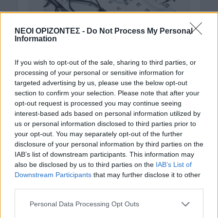
ΝΕΟΙ ΟΡΙΖΟΝΤΕΣ -
Do Not Process My Personal
Information
If you wish to opt-out of the sale, sharing to third parties, or
processing of your personal or sensitive information for
targeted advertising by us, please use the below opt-out
section to confirm your selection. Please note that after your
opt-out request is processed you may continue seeing
interest-based ads based on personal information utilized by
us or personal information disclosed to third parties prior to
your opt-out. You may separately opt-out of the further
disclosure of your personal information by third parties on the
IAB’s list of downstream participants. This information may
also be disclosed by us to third parties on the
IAB’s List of
Downstream Participants
that may further disclose it to other
third parties.
Personal Data Processing Opt Outs