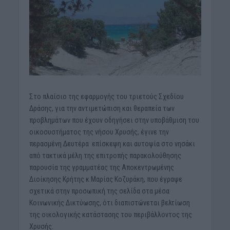
Στο πλαίσιο της εφαρμογής του τριετούς Σχεδίου
Δράσης, για την αντιμετώπιση και θεραπεία των
προβλημάτων που έχουν οδηγήσει στην υποβάθμιση του
οικοσυστήματος της νήσου Χρυσής, έγινε την
περασμένη Δευτέρα επίσκεψη και αυτοψία στο νησάκι
από τακτικά μέλη της επιτροπής παρακολούθησης
παρουσία της γραμματέας της Αποκεντρωμένης
Διοίκησης Κρήτης κ Μαρίας Κοζυράκη, που έγραψε
σχετικά στην προσωπική της σελίδα στα μέσα
Κοινωνικής Δικτύωσης, ότι διαπιστώνεται βελτίωση
της οικολογικής κατάστασης του περιβάλλοντος της
Χρυσής.