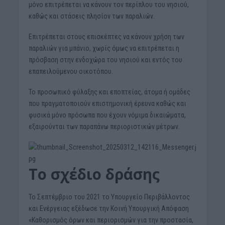
μόνο επιτρέπεται να κάνουν τον περίπλου του νησιού,
καθώς και στάσεις πλησίον των παραλιών.
Επιτρέπεται στους επισκέπτες να κάνουν χρήση των
παραλιών για μπάνιο, χωρίς όμως να επιτρέπεται η
πρόσβαση στην ενδοχώρα του νησιού και εντός του
επαπειλούμενου οικοτόπου.
Το προσωπικό φύλαξης και εποπτείας, άτομα ή ομάδες
που πραγματοποιούν επιστημονική έρευνα καθώς και
φυσικά μόνο πρόσωπα που έχουν νόμιμα δικαιώματα,
εξαιρούνται των παραπάνω περιοριστικών μέτρων.
Το σχέδιο δράσης
Το Σεπτέμβριο του 2021 το Υπουργείο Περιβάλλοντος
και Ενέργειας εξέδωσε την Κοινή Υπουργική Απόφαση
«Καθορισμός όρων και περιορισμών για την προστασία,