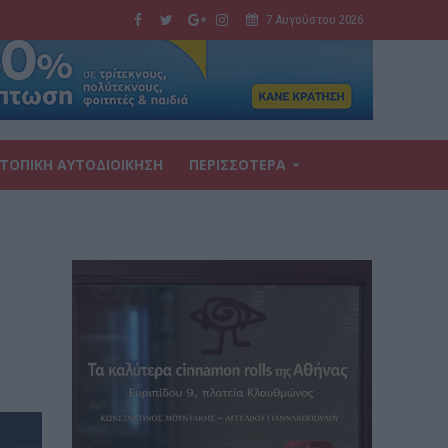
7 Αυγούστου 2026
ΤΟΠΙΚΗ ΑΥΤΟΔΙΟΙΚΗΣΗ
ΠΕΡΙΣΣΟΤΕΡΑ