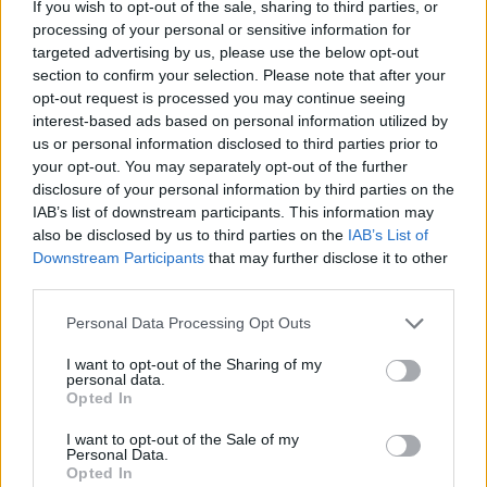
If you wish to opt-out of the sale, sharing to third parties, or
processing of your personal or sensitive information for
targeted advertising by us, please use the below opt-out
section to confirm your selection. Please note that after your
opt-out request is processed you may continue seeing
interest-based ads based on personal information utilized by
us or personal information disclosed to third parties prior to
your opt-out. You may separately opt-out of the further
disclosure of your personal information by third parties on the
IAB’s list of downstream participants. This information may
also be disclosed by us to third parties on the
IAB’s List of
Downstream Participants
that may further disclose it to other
third parties.
Personal Data Processing Opt Outs
I want to opt-out of the Sharing of my
personal data.
Opted In
I want to opt-out of the Sale of my
Personal Data.
Opted In