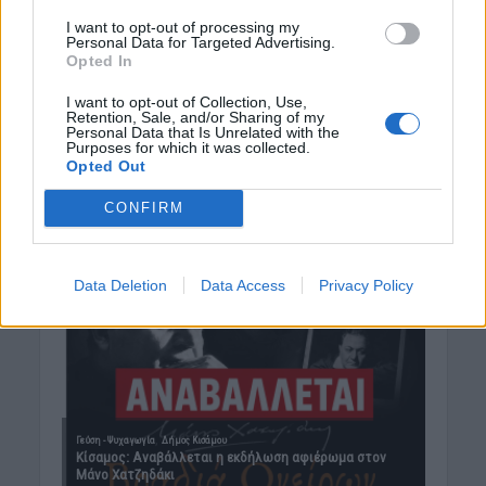
I want to opt-out of processing my
Personal Data for Targeted Advertising.
Opted In
I want to opt-out of Collection, Use,
Retention, Sale, and/or Sharing of my
Personal Data that Is Unrelated with the
Purposes for which it was collected.
Opted Out
CONFIRM
Data Deletion
Data Access
Privacy Policy