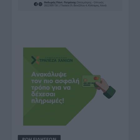
ΡΟΗ ΕΙΔΗΣΕΩΝ