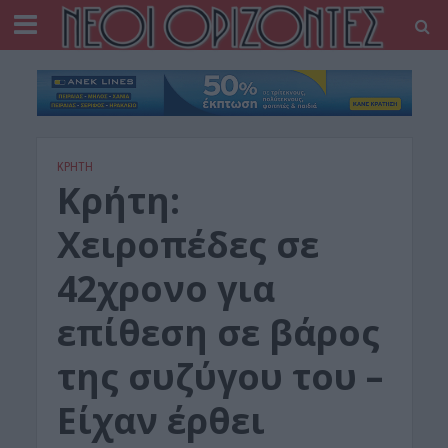
ΚΡΗΤΗ
Κρήτη:
Χειροπέδες σε
42χρονο για
επίθεση σε βάρος
της συζύγου του –
Είχαν έρθει